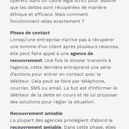
opèrent dans un cadre légal strict pour assurer
que les dettes sont récupérées de manière
éthique et efficace. Mais comment
fonctionnent-elles exactement ?
Phase de contact
Lorsqu’une entreprise n’arrive pas à récupérer
une somme d’un client après plusieurs relances,
elle peut faire appel à une
agence de
recouvrement
. Une fois le dossier transmis à
l’agence, cette dernière entreprend une série
d’actions pour entrer en contact avec le
débiteur. Cela peut se faire par téléphone,
courrier, SMS ou email. Le but est d’informer le
débiteur de la dette en cours et de lui proposer
des solutions pour régler la situation.
Recouvrement amiable
La plupart des agences privilégient d’abord le
recouvrement amiable
. Dans cette phase, elles