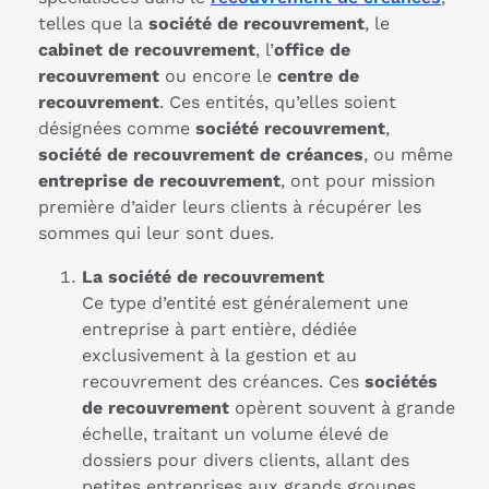
telles que la
société de recouvrement
, le
cabinet de recouvrement
, l’
office de
recouvrement
ou encore le
centre de
recouvrement
. Ces entités, qu’elles soient
désignées comme
société recouvrement
,
société de recouvrement de créances
, ou même
entreprise de recouvrement
, ont pour mission
première d’aider leurs clients à récupérer les
sommes qui leur sont dues.
La société de recouvrement
Ce type d’entité est généralement une
entreprise à part entière, dédiée
exclusivement à la gestion et au
recouvrement des créances. Ces
sociétés
de recouvrement
opèrent souvent à grande
échelle, traitant un volume élevé de
dossiers pour divers clients, allant des
petites entreprises aux grands groupes.