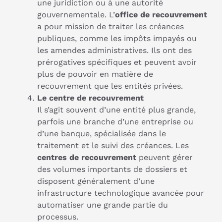
une juridiction ou à une autorité
gouvernementale. L’
office de recouvrement
a pour mission de traiter les créances
publiques, comme les impôts impayés ou
les amendes administratives. Ils ont des
prérogatives spécifiques et peuvent avoir
plus de pouvoir en matière de
recouvrement que les entités privées.
Le centre de recouvrement
Il s’agit souvent d’une entité plus grande,
parfois une branche d’une entreprise ou
d’une banque, spécialisée dans le
traitement et le suivi des créances. Les
centres de recouvrement
peuvent gérer
des volumes importants de dossiers et
disposent généralement d’une
infrastructure technologique avancée pour
automatiser une grande partie du
processus.