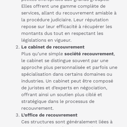
Elles offrent une gamme complète de
services, allant du recouvrement amiable à
la procédure judiciaire. Leur réputation
repose sur leur efficacité à récupérer les
montants dus tout en respectant les
législations en vigueur.
Le cabinet de recouvrement
Plus qu’une simple
société recouvrement
,
le cabinet se distingue souvent par une
approche plus personnalisée et parfois une
spécialisation dans certains domaines ou
industries. Un cabinet peut être composé
de juristes et d’experts en négociation,
offrant ainsi un soutien plus ciblé et
stratégique dans le processus de
recouvrement.
L’office de recouvrement
Ces structures sont généralement liées à