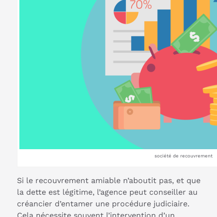
société de recouvrement
Si le recouvrement amiable n’aboutit pas, et que
la dette est légitime, l’agence peut conseiller au
créancier d’entamer une procédure judiciaire.
Cela nécessite souvent l’intervention d’un