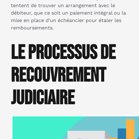
tentent de trouver un arrangement avec le
débiteur, que ce soit un paiement intégral ou la
mise en place d’un échéancier pour étaler les
remboursements.
Le processus de
recouvrement
judiciaire