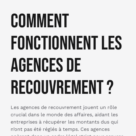
Comment
fonctionnent les
agences de
recouvrement ?
Les agences de recouvrement jouent un rôle
crucial dans le monde des affaires, aidant les
entreprises à récupérer les montants dus qui
n’ont pas été réglés à temps. Ces agences