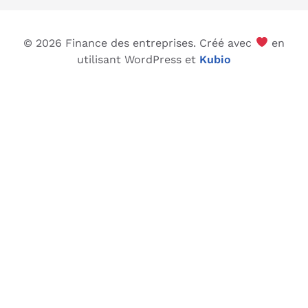
© 2026 Finance des entreprises. Créé avec
en
utilisant WordPress et
Kubio