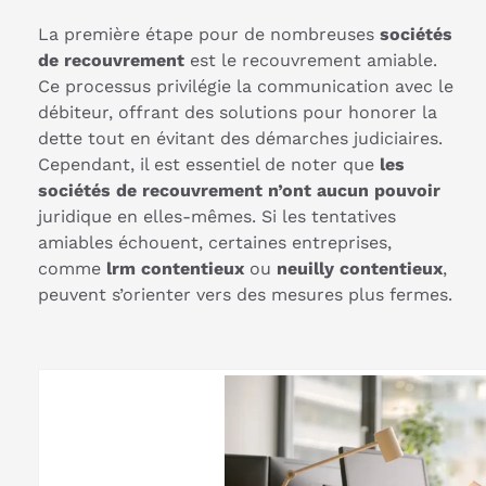
La première étape pour de nombreuses
sociétés
de recouvrement
est le recouvrement amiable.
Ce processus privilégie la communication avec le
débiteur, offrant des solutions pour honorer la
dette tout en évitant des démarches judiciaires.
Cependant, il est essentiel de noter que
les
sociétés de recouvrement n’ont aucun pouvoir
juridique en elles-mêmes. Si les tentatives
amiables échouent, certaines entreprises,
comme
lrm contentieux
ou
neuilly contentieux
,
peuvent s’orienter vers des mesures plus fermes.