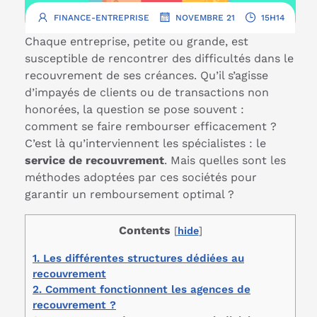
.
.
FINANCE-ENTREPRISE
NOVEMBRE 21
15H14
Chaque entreprise, petite ou grande, est
susceptible de rencontrer des difficultés dans le
recouvrement de ses créances. Qu’il s’agisse
d’impayés de clients ou de transactions non
honorées, la question se pose souvent :
comment se faire rembourser efficacement ?
C’est là qu’interviennent les spécialistes : le
service de recouvrement
. Mais quelles sont les
méthodes adoptées par ces sociétés pour
garantir un remboursement optimal ?
Contents
[
hide
]
1.
Les différentes structures dédiées au
recouvrement
2.
Comment fonctionnent les agences de
recouvrement ?