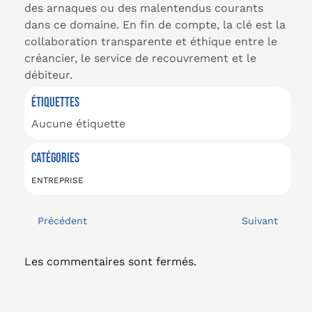
des arnaques ou des malentendus courants
dans ce domaine. En fin de compte, la clé est la
collaboration transparente et éthique entre le
créancier, le service de recouvrement et le
débiteur.
ÉTIQUETTES
Aucune étiquette
CATÉGORIES
ENTREPRISE
Précédent
Suivant
Les commentaires sont fermés.