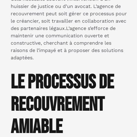
huissier de justice ou d’un avocat. L’agence de
recouvrement peut soit gérer ce processus pour
le créancier, soit travailler en collaboration avec
des partenaires légaux.L’agence s’efforce de
maintenir une communication ouverte et
constructive, cherchant à comprendre les
raisons de l’impayé et à proposer des solutions
adaptées.
Le processus de
recouvrement
amiable