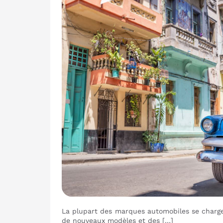
La plupart des marques automobiles se charge
de nouveaux modèles et des […]