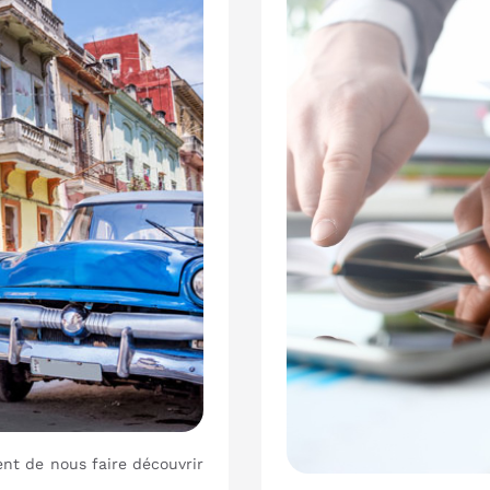
nt de nous faire découvrir