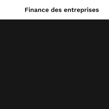
Aller
au
Finance des entreprises
contenu