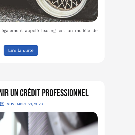
u également appelé leasing, est un modèle de
]
Lire la suite
ir un crédit professionnel
NOVEMBRE 21, 2023