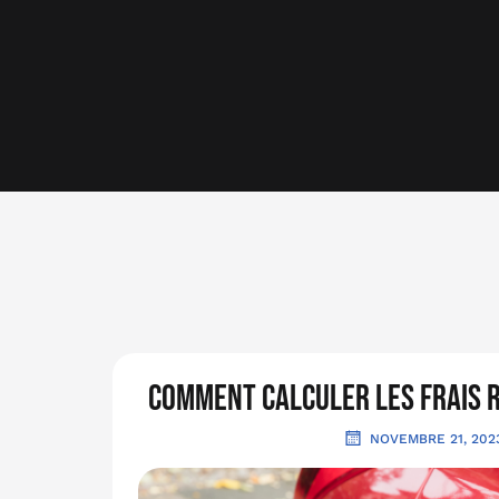
comment calculer les frais 
NOVEMBRE 21, 202