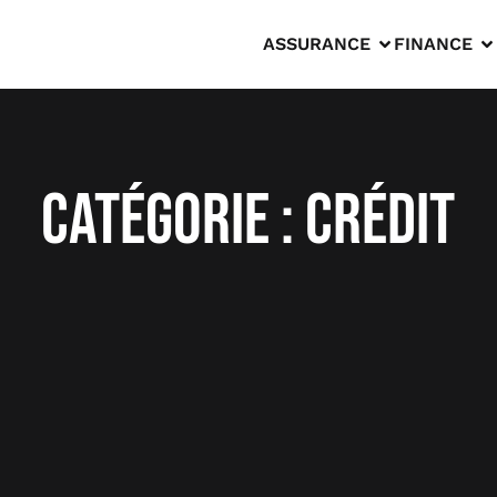
ASSURANCE
FINANCE
Catégorie :
crédit