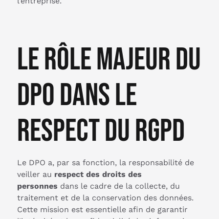
l’entreprise.
Le rôle majeur du
DPO dans le
respect du RGPD
Le DPO a, par sa fonction, la responsabilité de
veiller au
respect des droits des
personnes
dans le cadre de la collecte, du
traitement et de la conservation des données.
Cette mission est essentielle afin de garantir