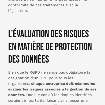
conformité de ces traitements avec la
législation.
L’évaluation des risques
en matière de protection
des données
Bien que le RGPD ne rende pas obligatoire la
désignation d’un DPO pour tous les
organismes,
chaque entreprise doit néanmoins
évaluer les risques associés à la gestion de ses
données.
Dans le cas où les risques identifiés
seraient importants, faisant ainsi peser une