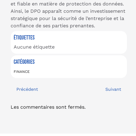
et fiable en matière de protection des données.
Ainsi, le DPO apparaît comme un investissement
stratégique pour la sécurité de l’entreprise et la
confiance de ses parties prenantes.
ÉTIQUETTES
Aucune étiquette
CATÉGORIES
FINANCE
Précédent
Suivant
Les commentaires sont fermés.