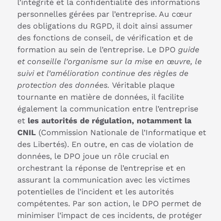
l’intégrité et la confidentialité des informations
personnelles gérées par l’entreprise. Au cœur
des obligations du RGPD, il doit ainsi assumer
des fonctions de conseil, de vérification et de
formation au sein de l’entreprise. Le DPO
guide
et conseille l’organisme sur la mise en œuvre, le
suivi et l’amélioration continue des règles de
protection des données.
Véritable plaque
tournante en matière de données, il facilite
également la communication entre l’entreprise
et
les autorités de régulation, notamment la
CNIL
(Commission Nationale de l’Informatique et
des Libertés). En outre, en cas de violation de
données, le DPO joue un rôle crucial en
orchestrant la réponse de l’entreprise et en
assurant la communication avec les victimes
potentielles de l’incident et les autorités
compétentes. Par son action, le DPO permet de
minimiser l’impact de ces incidents, de protéger