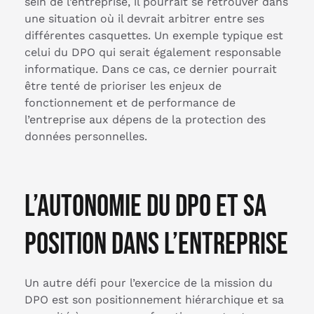
sein de l’entreprise, il pourrait se retrouver dans
une situation où il devrait arbitrer entre ses
différentes casquettes. Un exemple typique est
celui du DPO qui serait également responsable
informatique. Dans ce cas, ce dernier pourrait
être tenté de prioriser les enjeux de
fonctionnement et de performance de
l’entreprise aux dépens de la protection des
données personnelles.
L’autonomie du DPO et sa
position dans l’entreprise
Un autre défi pour l’exercice de la mission du
DPO est son positionnement hiérarchique et sa