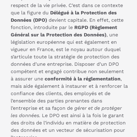
respect de la vie privée. C’est dans ce contexte
que la figure du
Délégué à la Protection des
Données (DPO)
devient capitale. En effet, cette
fonction, introduite par le
RGPD (Règlement
Général sur la Protection des Données)
, une
législation européenne qui est également en
vigueur en France, est le noyau autour duquel
s’articule toute la stratégie de protection des
données d’une entreprise. Disposer d’un DPO
compétent et engagé contribue non seulement
à assurer une
conformité à la réglementation
,
mais aide également à instaurer et à renforcer la
confiance des clients, des employés et de
l’ensemble des parties prenantes dans
l’entreprise et sa façon de
gérer et de protéger
les données.
Le DPO est ainsi à la fois le garant
des droits de l’individu en matière de protection
des données et un vecteur de sécurisation pour