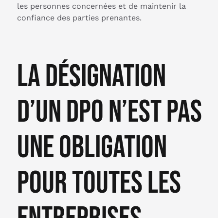
les personnes concernées et de maintenir la
confiance des parties prenantes.
La désignation
d’un DPO n’est pas
une obligation
pour toutes les