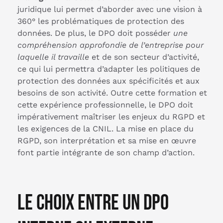
juridique lui permet d’aborder avec une vision à
360° les problématiques de protection des
données. De plus, le DPO doit posséder
une
compréhension approfondie de l’entreprise pour
laquelle il travaille
et de son secteur d’activité,
ce qui lui permettra d’adapter les politiques de
protection des données aux spécificités et aux
besoins de son activité. Outre cette formation et
cette expérience professionnelle, le DPO doit
impérativement maîtriser les enjeux du RGPD et
les exigences de la CNIL. La mise en place du
RGPD, son interprétation et sa mise en œuvre
font partie intégrante de son champ d’action.
Le choix entre un DPO