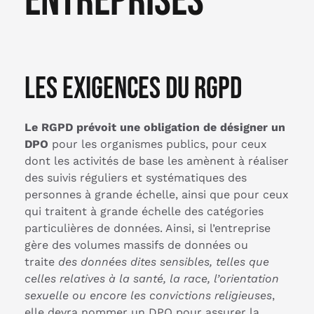
entreprises
Les exigences du RGPD
Le RGPD prévoit une obligation de désigner un
DPO
pour les organismes publics, pour ceux
dont les activités de base les amènent à réaliser
des suivis réguliers et systématiques des
personnes à grande échelle, ainsi que pour ceux
qui traitent à grande échelle des catégories
particulières de données. Ainsi, si l’entreprise
gère des volumes massifs de données ou
traite
des données dites sensibles, telles que
celles relatives à la santé, la race, l’orientation
sexuelle ou encore les convictions religieuses
,
elle devra nommer un DPO pour assurer la