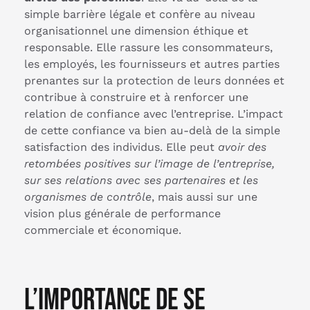
simple barrière légale et confère au niveau
organisationnel une dimension éthique et
responsable. Elle rassure les consommateurs,
les employés, les fournisseurs et autres parties
prenantes sur la protection de leurs données et
contribue à construire et à renforcer une
relation de confiance avec l’entreprise. L’impact
de cette confiance va bien au-delà de la simple
satisfaction des individus. Elle peut
avoir des
retombées positives sur l’image de l’entreprise,
sur ses relations avec ses partenaires et les
organismes de contrôle
, mais aussi sur une
vision plus générale de performance
commerciale et économique.
L’importance de se