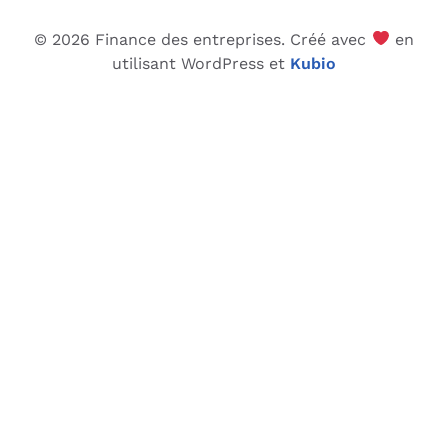
© 2026 Finance des entreprises. Créé avec
en
utilisant WordPress et
Kubio