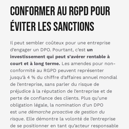
conformer au RGPD pour
éviter les sanctions
Il peut sembler coûteux pour une entreprise
d’engager un DPO. Pourtant, c’est
un
investissement qui peut s’avérer rentable à
court et à long terme.
Les amendes pour non-
conformité au RGPD peuvent représenter
jusqu’à 4 % du chiffre d’affaires annuel mondial
de l’entreprise, sans parler du risque de
préjudice à la réputation de l’entreprise et de
perte de confiance des clients. Plus qu’une
obligation légale, la nomination d’un DPO
est
une démarche proactive de gestion du
risque
. Elle démontre la volonté de l’entreprise
de se positionner en tant qu’acteur responsable