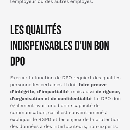
l’employeur ou des autres employés.
Les qualités
indispensables d’un bon
DPO
Exercer la fonction de DPO requiert des qualités
personnelles certaines. Il doit
faire preuve
d’intégrité, d’impartialité
, mais aussi
de rigueur,
d’organisation et de confidentialité
. Le DPO doit
également avoir une bonne capacité de
communication, car il est souvent amené à
expliquer le RGPD et les enjeux de la protection
des données à des interlocuteurs, non-experts.