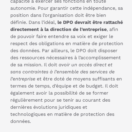
capacité à exercer ses fonctions en toute
autonomie. Pour garantir cette indépendance, sa
position dans l’organisation doit être bien
définie. Dans l’idéal,
le DPO devrait être rattaché
directement à la direction de l’entreprise
, afin
de pouvoir faire entendre sa voix et exiger le
respect des obligations en matière de protection
des données. Par ailleurs, le DPO doit disposer
des ressources nécessaires à l’accomplissement
de sa mission. Il doit
avoir un accès direct et
sans contraintes à l’ensemble des services de
l’entreprise
et être doté de moyens suffisants en
termes de temps, d’équipe et de budget. Il doit
également avoir la possibilité de se former
régulièrement pour se tenir au courant des
dernières évolutions juridiques et
technologiques en matière de protection des
données.