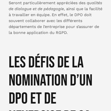
Seront particulièrement appréciées des
qualités
de dialogue et de pédagogie
, ainsi que la facilité
à travailler en équipe. En effet, le DPO doit
souvent collaborer avec les différents
départements de l’entreprise pour s’assurer de
la bonne application du RGPD.
Les défis de la
nomination d’un
DPO et de