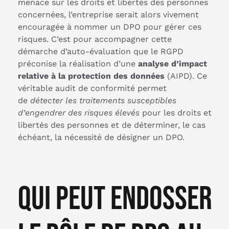
menace sur les droits et libertés des personnes
concernées, l’entreprise serait alors vivement
encouragée à nommer un DPO pour gérer ces
risques. C’est pour accompagner cette
démarche d’auto-évaluation que le RGPD
préconise la réalisation d’une
analyse d’impact
relative à la protection des données
(AIPD). Ce
véritable audit de conformité permet
de
détecter les traitements susceptibles
d’engendrer des risques élevés
pour les droits et
libertés des personnes et de déterminer, le cas
échéant, la nécessité de désigner un DPO.
Qui peut endosser