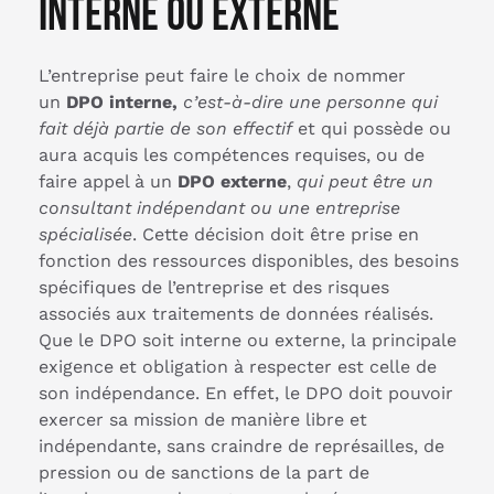
interne ou externe
L’entreprise peut faire le choix de nommer
un
DPO interne,
c’est-à-dire une personne qui
fait déjà partie de son effectif
et qui possède ou
aura acquis les compétences requises, ou de
faire appel à un
DPO externe
,
qui peut être un
consultant indépendant ou une entreprise
spécialisée
. Cette décision doit être prise en
fonction des ressources disponibles, des besoins
spécifiques de l’entreprise et des risques
associés aux traitements de données réalisés.
Que le DPO soit interne ou externe, la principale
exigence et obligation à respecter est celle de
son indépendance. En effet, le DPO doit pouvoir
exercer sa mission de manière libre et
indépendante, sans craindre de représailles, de
pression ou de sanctions de la part de