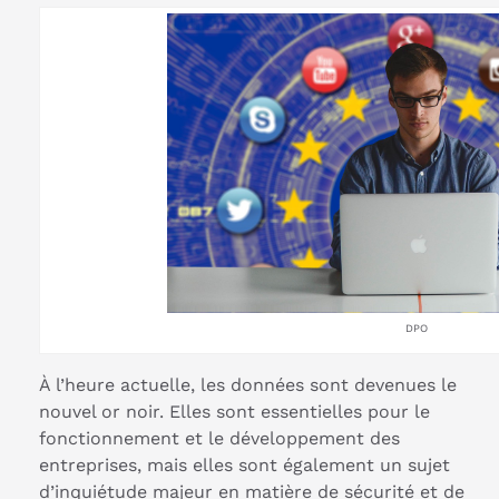
DPO
À l’heure actuelle, les données sont devenues le
nouvel or noir. Elles sont essentielles pour le
fonctionnement et le développement des
entreprises, mais elles sont également un sujet
d’inquiétude majeur en matière de sécurité et de