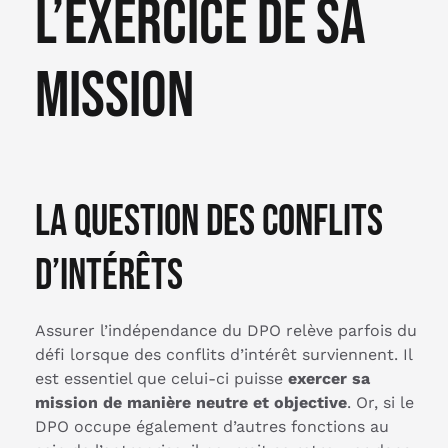
l’exercice de sa
mission
La question des conflits
d’intérêts
Assurer l’indépendance du DPO relève parfois du
défi lorsque des conflits d’intérêt surviennent. Il
est essentiel que celui-ci puisse
exercer sa
mission de manière neutre et objective
. Or, si le
DPO occupe également d’autres fonctions au