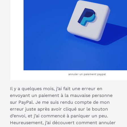
annuler un paiement paypal
Il y a quelques mois, j’ai fait une erreur en
envoyant un paiement à la mauvaise personne
sur PayPal. Je me suis rendu compte de mon
erreur juste après avoir cliqué sur le bouton
d’envoi, et j’ai commencé à paniquer un peu.
Heureusement, j’ai découvert comment annuler