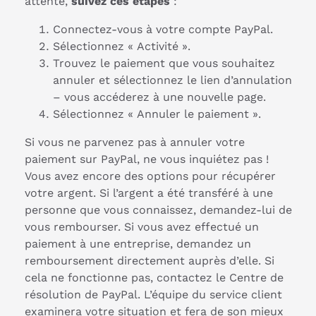
attente,
suivez ces étapes
:
Connectez-vous à votre compte PayPal.
Sélectionnez « Activité ».
Trouvez le paiement que vous souhaitez
annuler et sélectionnez le lien d’annulation
– vous accéderez à une nouvelle page.
Sélectionnez « Annuler le paiement ».
Si vous ne parvenez pas à annuler votre
paiement sur PayPal, ne vous inquiétez pas !
Vous avez encore des options pour récupérer
votre argent. Si l’argent a été transféré à une
personne que vous connaissez, demandez-lui de
vous rembourser. Si vous avez effectué un
paiement à une entreprise, demandez un
remboursement directement auprès d’elle. Si
cela ne fonctionne pas, contactez le Centre de
résolution de PayPal. L’équipe du service client
examinera votre situation et fera de son mieux