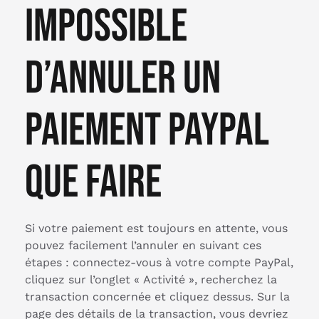
impossible
d’annuler un
paiement paypal
que faire
Si votre paiement est toujours en attente, vous
pouvez facilement l’annuler en suivant ces
étapes : connectez-vous à votre compte PayPal,
cliquez sur l’onglet « Activité », recherchez la
transaction concernée et cliquez dessus. Sur la
page des détails de la transaction, vous devriez