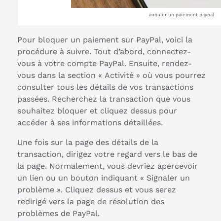
annuler un paiement paypal
Pour bloquer un paiement sur PayPal, voici la
procédure à suivre. Tout d’abord, connectez-
vous à votre compte PayPal. Ensuite, rendez-
vous dans la section « Activité » où vous pourrez
consulter tous les détails de vos transactions
passées. Recherchez la transaction que vous
souhaitez bloquer et cliquez dessus pour
accéder à ses informations détaillées.
Une fois sur la page des détails de la
transaction, dirigez votre regard vers le bas de
la page. Normalement, vous devriez apercevoir
un lien ou un bouton indiquant « Signaler un
problème ». Cliquez dessus et vous serez
redirigé vers la page de résolution des
problèmes de PayPal.