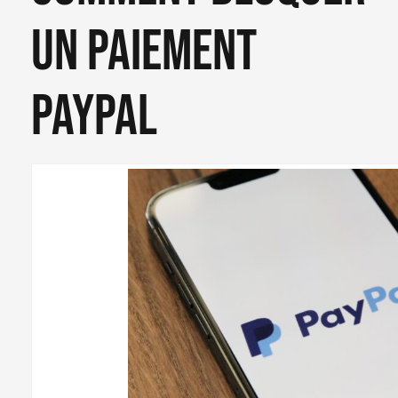
un paiement
paypal