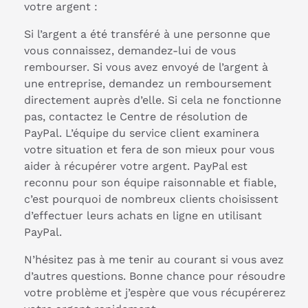
votre argent :
Si l’argent a été transféré à une personne que
vous connaissez, demandez-lui de vous
rembourser. Si vous avez envoyé de l’argent à
une entreprise, demandez un remboursement
directement auprès d’elle. Si cela ne fonctionne
pas, contactez le Centre de résolution de
PayPal. L’équipe du service client examinera
votre situation et fera de son mieux pour vous
aider à récupérer votre argent. PayPal est
reconnu pour son équipe raisonnable et fiable,
c’est pourquoi de nombreux clients choisissent
d’effectuer leurs achats en ligne en utilisant
PayPal.
N’hésitez pas à me tenir au courant si vous avez
d’autres questions. Bonne chance pour résoudre
votre problème et j’espère que vous récupérerez