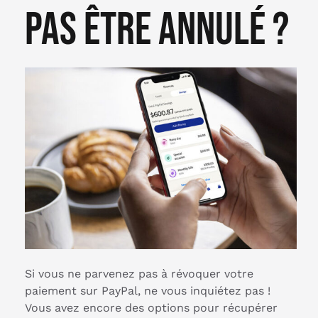
pas être annulé ?
Si vous ne parvenez pas à révoquer votre
paiement sur PayPal, ne vous inquiétez pas !
Vous avez encore des options pour récupérer