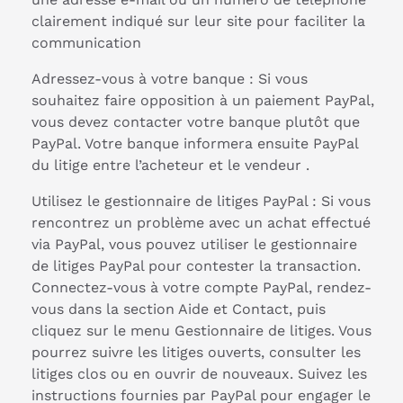
clairement indiqué sur leur site pour faciliter la
communication
Adressez-vous à votre banque : Si vous
souhaitez faire opposition à un paiement PayPal,
vous devez contacter votre banque plutôt que
PayPal. Votre banque informera ensuite PayPal
du litige entre l’acheteur et le vendeur .
Utilisez le gestionnaire de litiges PayPal : Si vous
rencontrez un problème avec un achat effectué
via PayPal, vous pouvez utiliser le gestionnaire
de litiges PayPal pour contester la transaction.
Connectez-vous à votre compte PayPal, rendez-
vous dans la section Aide et Contact, puis
cliquez sur le menu Gestionnaire de litiges. Vous
pourrez suivre les litiges ouverts, consulter les
litiges clos ou en ouvrir de nouveaux. Suivez les
instructions fournies par PayPal pour engager le