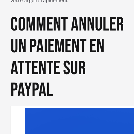
votre argent rapidement
Comment annuler
un paiement en
attente sur
paypal