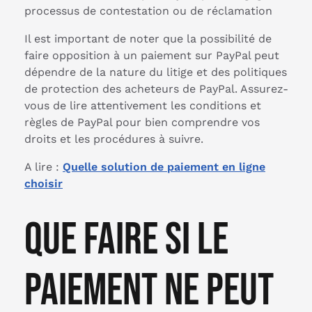
processus de contestation ou de réclamation
Il est important de noter que la possibilité de
faire opposition à un paiement sur PayPal peut
dépendre de la nature du litige et des politiques
de protection des acheteurs de PayPal. Assurez-
vous de lire attentivement les conditions et
règles de PayPal pour bien comprendre vos
droits et les procédures à suivre.
A lire :
Quelle solution de paiement en ligne
choisir
Que faire si le
paiement ne peut