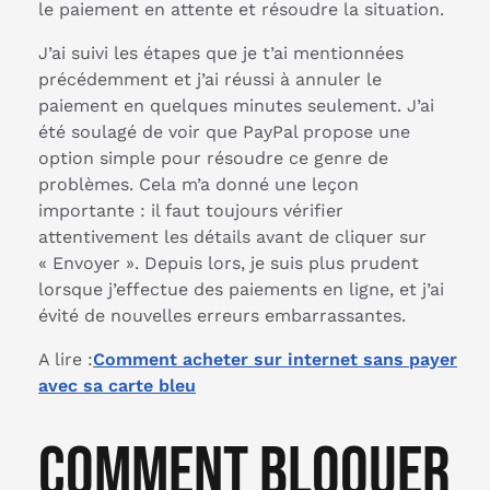
le paiement en attente et résoudre la situation.
J’ai suivi les étapes que je t’ai mentionnées
précédemment et j’ai réussi à annuler le
paiement en quelques minutes seulement. J’ai
été soulagé de voir que PayPal propose une
option simple pour résoudre ce genre de
problèmes. Cela m’a donné une leçon
importante : il faut toujours vérifier
attentivement les détails avant de cliquer sur
« Envoyer ». Depuis lors, je suis plus prudent
lorsque j’effectue des paiements en ligne, et j’ai
évité de nouvelles erreurs embarrassantes.
A lire :
Comment acheter sur internet sans payer
avec sa carte bleu
Comment bloquer