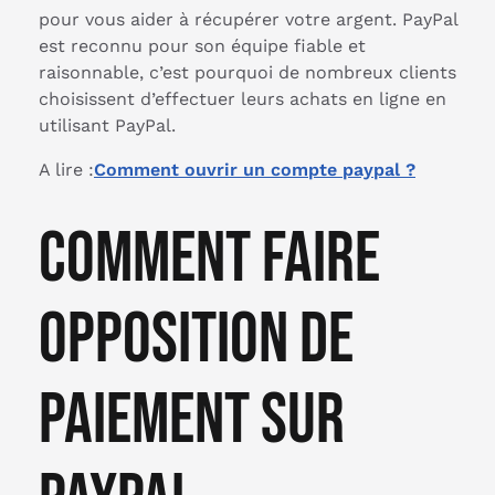
pour vous aider à récupérer votre argent. PayPal
est reconnu pour son équipe fiable et
raisonnable, c’est pourquoi de nombreux clients
choisissent d’effectuer leurs achats en ligne en
utilisant PayPal.
A lire :
Comment ouvrir un compte paypal ?
Comment faire
opposition de
paiement sur