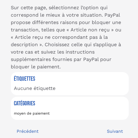
Sur cette page, sélectionnez l’option qui
correspond le mieux à votre situation. PayPal
propose différentes raisons pour bloquer une
transaction, telles que « Article non reçu » ou
« Article reçu ne correspondant pas à la
description ». Choisissez celle qui s’applique à
votre cas et suivez les instructions
supplémentaires fournies par PayPal pour
bloquer le paiement.
ÉTIQUETTES
Aucune étiquette
CATÉGORIES
moyen de paiement
Précédent
Suivant