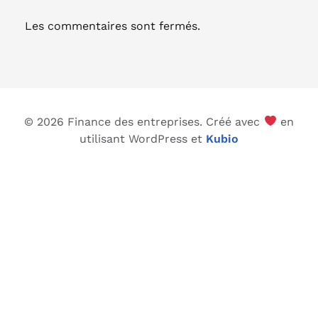
Les commentaires sont fermés.
© 2026 Finance des entreprises. Créé avec
en
utilisant WordPress et
Kubio