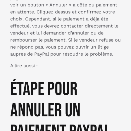
voir un bouton « Annuler » à côté du paiement
en attente. Cliquez dessus et confirmez votre
choix. Cependant, si le paiement a déjà été
effectué, vous devrez contacter directement le
vendeur et lui demander d’annuler ou de
rembourser le paiement. Si le vendeur refuse ou
ne répond pas, vous pouvez ouvrir un litige
auprès de PayPal pour résoudre le problème.
A lire aussi :
Étape pour
annuler un