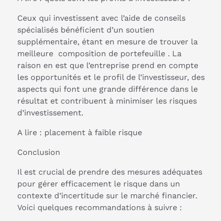
Ceux qui investissent avec l’aide de conseils
spécialisés bénéficient d’un soutien
supplémentaire, étant en mesure de trouver la
meilleure composition de portefeuille . La
raison en est que l’entreprise prend en compte
les opportunités et le profil de l’investisseur, des
aspects qui font une grande différence dans le
résultat et contribuent à minimiser les risques
d’investissement.
A lire : placement à faible risque
Conclusion
Il est crucial de prendre des mesures adéquates
pour gérer efficacement le risque dans un
contexte d’incertitude sur le marché financier.
Voici quelques recommandations à suivre :