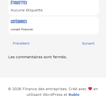
ÉTIQUETTES
Aucune étiquette
CATÉGORIES
conseil financier
Précédent
Suivant
Les commentaires sont fermés.
© 2026 Finance des entreprises. Créé avec
en
utilisant WordPress et
Kubio