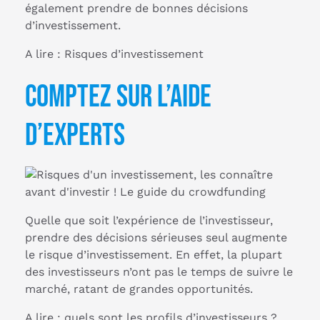
également prendre de bonnes décisions
d’investissement.
A lire : Risques d’investissement
Comptez sur l’aide
d’experts
Quelle que soit l’expérience de l’investisseur,
prendre des décisions sérieuses seul augmente
le risque d’investissement. En effet, la plupart
des investisseurs n’ont pas le temps de suivre le
marché, ratant de grandes opportunités.
A lire : quels sont les profils d’investisseurs ?