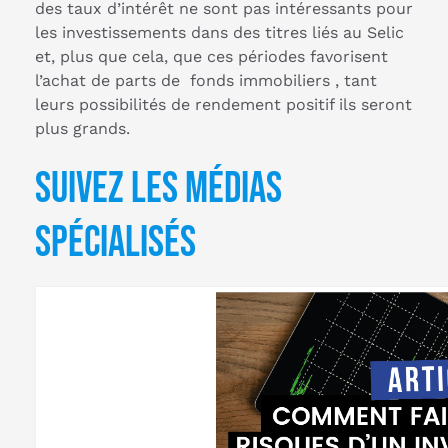
des taux d’intérêt ne sont pas intéressants pour
les investissements dans des titres liés au Selic
et, plus que cela, que ces périodes favorisent
l’achat de parts de fonds immobiliers , tant
leurs possibilités de rendement positif ils seront
plus grands.
Suivez les médias
spécialisés