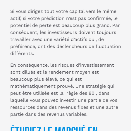
Si vous dirigez tout votre capital vers le même
actif, si votre prédiction n’est pas confirmée, le
potentiel de perte est beaucoup plus grand. Par
conséquent, les investisseurs doivent toujours
travailler avec une variété d’actifs qui, de
préférence, ont des déclencheurs de fluctuation
différents.
En conséquence, les risques d’investissement
sont dilués et le rendement moyen est
beaucoup plus élevé, ce qui est
mathématiquement prouvé. Une stratégie qui
peut être utilisée est la règle des 80 , dans
laquelle vous pouvez investir une partie de vos
ressources dans des revenus fixes et une autre
partie dans des revenus variables.