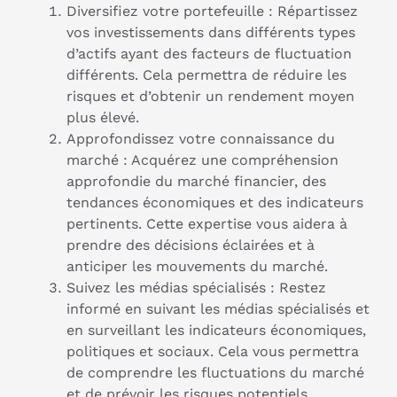
Diversifiez votre portefeuille : Répartissez
vos investissements dans différents types
d’actifs ayant des facteurs de fluctuation
différents. Cela permettra de réduire les
risques et d’obtenir un rendement moyen
plus élevé.
Approfondissez votre connaissance du
marché : Acquérez une compréhension
approfondie du marché financier, des
tendances économiques et des indicateurs
pertinents. Cette expertise vous aidera à
prendre des décisions éclairées et à
anticiper les mouvements du marché.
Suivez les médias spécialisés : Restez
informé en suivant les médias spécialisés et
en surveillant les indicateurs économiques,
politiques et sociaux. Cela vous permettra
de comprendre les fluctuations du marché
et de prévoir les risques potentiels.