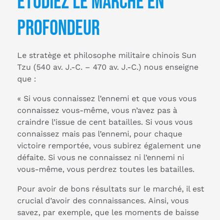
Étudiez le marché en
profondeur
Le stratège et philosophe militaire chinois Sun
Tzu (540 av. J.-C. – 470 av. J.-C.) nous enseigne
que :
« Si vous connaissez l’ennemi et que vous vous
connaissez vous-même, vous n’avez pas à
craindre l’issue de cent batailles. Si vous vous
connaissez mais pas l’ennemi, pour chaque
victoire remportée, vous subirez également une
défaite. Si vous ne connaissez ni l’ennemi ni
vous-même, vous perdrez toutes les batailles.
Pour avoir de bons résultats sur le marché, il est
crucial d’avoir des connaissances. Ainsi, vous
savez, par exemple, que les moments de baisse