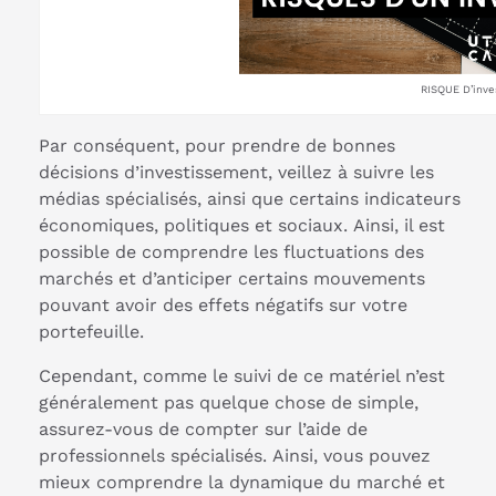
RISQUE D’inve
Par conséquent, pour prendre de bonnes
décisions d’investissement, veillez à suivre les
médias spécialisés, ainsi que certains indicateurs
économiques, politiques et sociaux. Ainsi, il est
possible de comprendre les fluctuations des
marchés et d’anticiper certains mouvements
pouvant avoir des effets négatifs sur votre
portefeuille.
Cependant, comme le suivi de ce matériel n’est
généralement pas quelque chose de simple,
assurez-vous de compter sur l’aide de
professionnels spécialisés. Ainsi, vous pouvez
mieux comprendre la dynamique du marché et