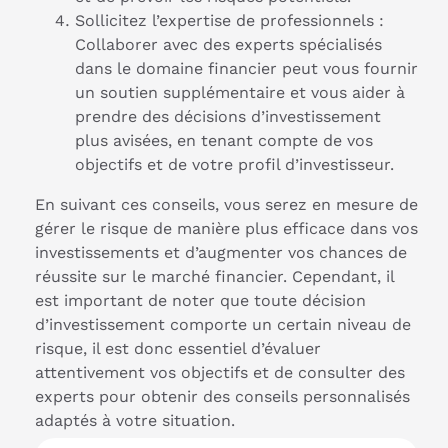
Sollicitez l’expertise de professionnels :
Collaborer avec des experts spécialisés
dans le domaine financier peut vous fournir
un soutien supplémentaire et vous aider à
prendre des décisions d’investissement
plus avisées, en tenant compte de vos
objectifs et de votre profil d’investisseur.
En suivant ces conseils, vous serez en mesure de
gérer le risque de manière plus efficace dans vos
investissements et d’augmenter vos chances de
réussite sur le marché financier. Cependant, il
est important de noter que toute décision
d’investissement comporte un certain niveau de
risque, il est donc essentiel d’évaluer
attentivement vos objectifs et de consulter des
experts pour obtenir des conseils personnalisés
adaptés à votre situation.