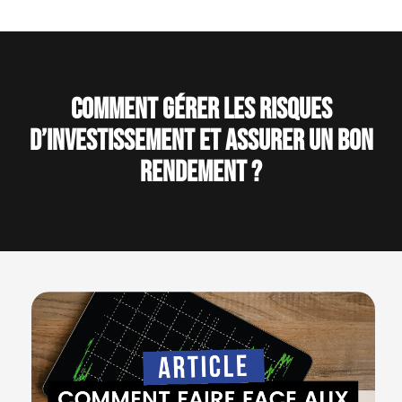
Comment gérer les risques
d’investissement et assurer un bon
rendement ?