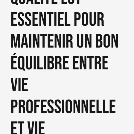
essentiel pour
maintenir un bon
équilibre entre
vie
professionnelle
et vie