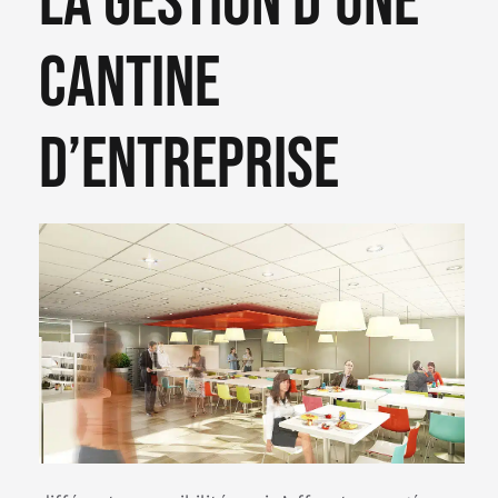
La gestion d’une
cantine
d’entreprise