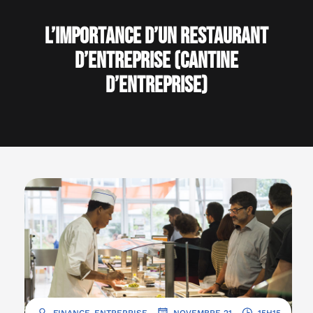
L’importance d’un restaurant
d’entreprise (cantine
d’entreprise)
.
.