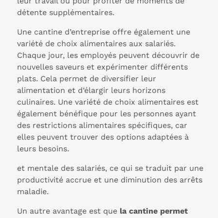
leur travail ou pour profiter de moments de
détente supplémentaires.
Une cantine d’entreprise offre également une
variété de choix alimentaires aux salariés.
Chaque jour, les employés peuvent découvrir de
nouvelles saveurs et expérimenter différents
plats. Cela permet de diversifier leur
alimentation et d’élargir leurs horizons
culinaires. Une variété de choix alimentaires est
également bénéfique pour les personnes ayant
des restrictions alimentaires spécifiques, car
elles peuvent trouver des options adaptées à
leurs besoins.
et mentale des salariés, ce qui se traduit par une
productivité accrue et une diminution des arrêts
maladie.
Un autre avantage est que
la cantine permet