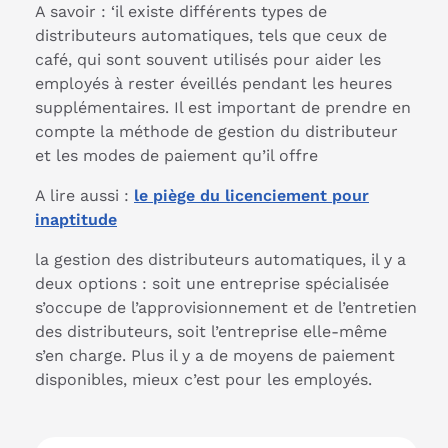
A savoir : ‘il existe différents types de
distributeurs automatiques, tels que ceux de
café, qui sont souvent utilisés pour aider les
employés à rester éveillés pendant les heures
supplémentaires. Il est important de prendre en
compte la méthode de gestion du distributeur
et les modes de paiement qu’il offre
A lire aussi :
le piège du licenciement pour
inaptitude
la gestion des distributeurs automatiques, il y a
deux options : soit une entreprise spécialisée
s’occupe de l’approvisionnement et de l’entretien
des distributeurs, soit l’entreprise elle-même
s’en charge. Plus il y a de moyens de paiement
disponibles, mieux c’est pour les employés.