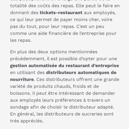
totalité des coûts des repas. Elle peut le faire en
donnant des
tickets-restaurant
aux employés,
ce qui leur permet de payer moins cher, voire
pas du tout, pour leur repas. C’est un peu
comme une aide financière de l’entreprise pour
les repas.
En plus des deux options mentionnées
précédemment, il est possible d’opter pour une
gestion automatisée du restaurant d’entreprise
en utilisant des
distributeurs automatiques de
nourriture
. Ces distributeurs offrent une grande
variété de produits chauds, froids et de
boissons. Il peut être intéressant de demander
aux employés leurs préférences à travers un
sondage afin de choisir le distributeur adapté.
En général, les distributeurs de sucreries sont
très appréciés.