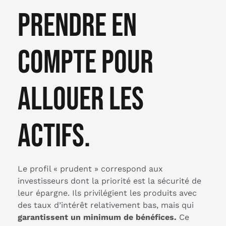
prendre en
compte pour
allouer les
actifs.
Le profil « prudent » correspond aux
investisseurs dont la priorité est la sécurité de
leur épargne. Ils privilégient les produits avec
des taux d’intérêt relativement bas, mais qui
garantissent un minimum de bénéfices.
Ce