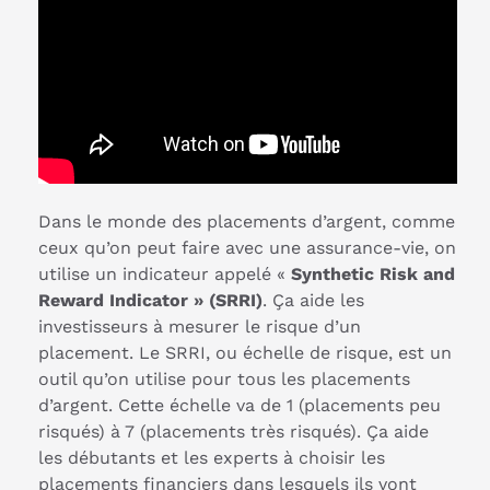
Dans le monde des placements d’argent, comme
ceux qu’on peut faire avec une assurance-vie, on
utilise un indicateur appelé «
Synthetic Risk and
Reward Indicator » (SRRI)
. Ça aide les
investisseurs à mesurer le risque d’un
placement. Le SRRI, ou échelle de risque, est un
outil qu’on utilise pour tous les placements
d’argent. Cette échelle va de 1 (placements peu
risqués) à 7 (placements très risqués). Ça aide
les débutants et les experts à choisir les
placements financiers dans lesquels ils vont