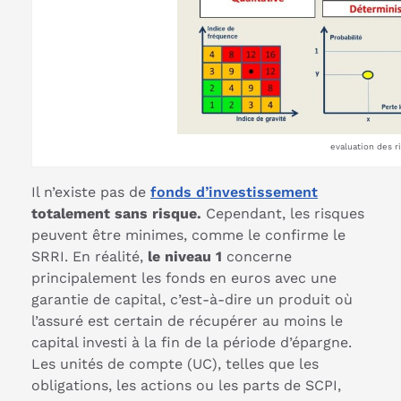
evaluation des r
Il n’existe pas de
fonds d’investissement
totalement sans risque.
Cependant, les risques
peuvent être minimes, comme le confirme le
SRRI. En réalité,
le niveau 1
concerne
principalement les fonds en euros avec une
garantie de capital, c’est-à-dire un produit où
l’assuré est certain de récupérer au moins le
capital investi à la fin de la période d’épargne.
Les unités de compte (UC), telles que les
obligations, les actions ou les parts de SCPI,