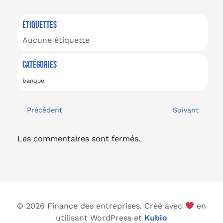
ÉTIQUETTES
Aucune étiquette
CATÉGORIES
banque
Précédent
Suivant
Les commentaires sont fermés.
© 2026 Finance des entreprises. Créé avec
en
utilisant WordPress et
Kubio