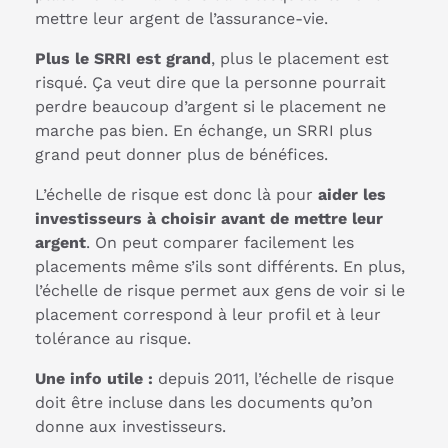
mettre leur argent de l’assurance-vie.
Plus le SRRI est grand
, plus le placement est
risqué. Ça veut dire que la personne pourrait
perdre beaucoup d’argent si le placement ne
marche pas bien. En échange, un SRRI plus
grand peut donner plus de bénéfices.
L’échelle de risque est donc là pour
aider les
investisseurs à choisir avant de mettre leur
argent
. On peut comparer facilement les
placements même s’ils sont différents. En plus,
l’échelle de risque permet aux gens de voir si le
placement correspond à leur profil et à leur
tolérance au risque.
Une info utile :
depuis 2011, l’échelle de risque
doit être incluse dans les documents qu’on
donne aux investisseurs.