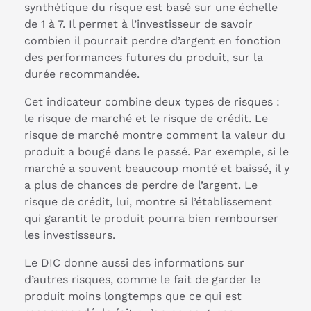
synthétique du risque est basé sur une échelle
de 1 à 7. Il permet à l’investisseur de savoir
combien il pourrait perdre d’argent en fonction
des performances futures du produit, sur la
durée recommandée.
Cet indicateur combine deux types de risques :
le risque de marché et le risque de crédit. Le
risque de marché montre comment la valeur du
produit a bougé dans le passé. Par exemple, si le
marché a souvent beaucoup monté et baissé, il y
a plus de chances de perdre de l’argent. Le
risque de crédit, lui, montre si l’établissement
qui garantit le produit pourra bien rembourser
les investisseurs.
Le DIC donne aussi des informations sur
d’autres risques, comme le fait de garder le
produit moins longtemps que ce qui est