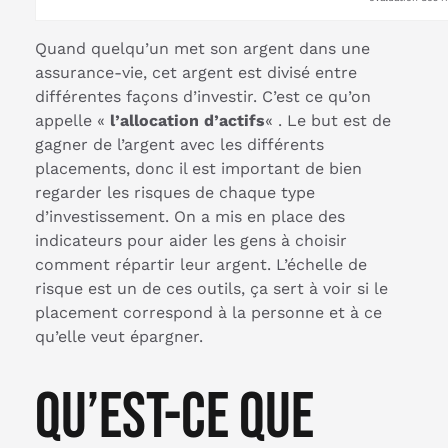
Quand quelqu’un met son argent dans une
assurance-vie, cet argent est divisé entre
différentes façons d’investir. C’est ce qu’on
appelle «
l’allocation d’actifs
« . Le but est de
gagner de l’argent avec les différents
placements, donc il est important de bien
regarder les risques de chaque type
d’investissement. On a mis en place des
indicateurs pour aider les gens à choisir
comment répartir leur argent. L’échelle de
risque est un de ces outils, ça sert à voir si le
placement correspond à la personne et à ce
qu’elle veut épargner.
Qu’est-ce que