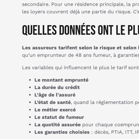
secondaire. Pour une résidence principale, la pr
les loyers couvrent déjà une partie du risque. C
Quelles données ont le pl
Les assureurs tarifent selon le risque et selo
qu’un emprunteur de 48 ans fumeur, à garanties
Les variables qui influencent le plus le tarif sont
Le montant emprunté
La durée du crédit
L’âge de l’assuré
L’état de santé
, quand la réglementation 
Le métier exercé
Le statut de fumeur
La quotité assurée
pour chaque coemprun
Les garanties choisies
: décès, PTIA, ITT, I