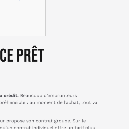
ce prêt
u crédit.
Beaucoup d’emprunteurs
préhensible : au moment de l’achat, tout va
ur propose son contrat groupe. Sur le
 qu’un contrat individuel offre un tarif plus