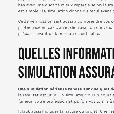
bas avec une quotité mieux répartie selon leurs
est simple : la simulation donne du recul avant 
Cette vérification sert aussi à comprendre vos
c
protectrice en cas d’arrêt de travail ou d’invalidi
préparer avant de lancer un calcul fiable.
Quelles informati
simulation assura
Une simulation sérieuse repose sur quelques do
le résultat est utile. Un simulateur ou un court
fumeur, votre profession et parfois vos loisirs à 
Il faut aussi indiquer la nature du projet. Une 