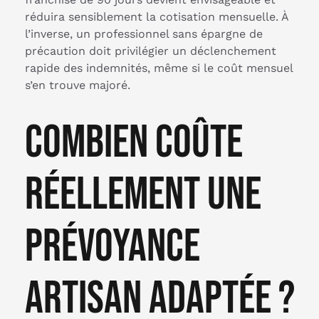
réduira sensiblement la cotisation mensuelle. À
l’inverse, un professionnel sans épargne de
précaution doit privilégier un déclenchement
rapide des indemnités, même si le coût mensuel
s’en trouve majoré.
Combien coûte
réellement une
prévoyance
artisan adaptée ?