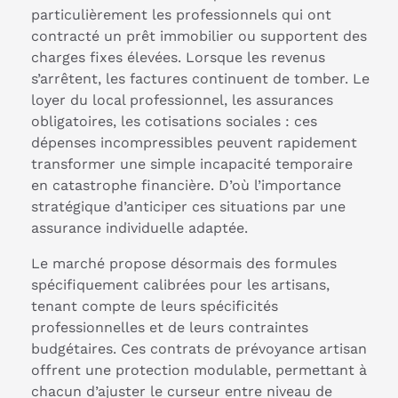
particulièrement les professionnels qui ont
contracté un prêt immobilier ou supportent des
charges fixes élevées. Lorsque les revenus
s’arrêtent, les factures continuent de tomber. Le
loyer du local professionnel, les assurances
obligatoires, les cotisations sociales : ces
dépenses incompressibles peuvent rapidement
transformer une simple incapacité temporaire
en catastrophe financière. D’où l’importance
stratégique d’anticiper ces situations par une
assurance individuelle adaptée.
Le marché propose désormais des formules
spécifiquement calibrées pour les artisans,
tenant compte de leurs spécificités
professionnelles et de leurs contraintes
budgétaires. Ces contrats de prévoyance artisan
offrent une protection modulable, permettant à
chacun d’ajuster le curseur entre niveau de