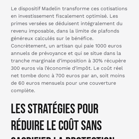
Le dispositif Madelin transforme ces cotisations
en investissement fiscalement optimisé. Les
primes versées se déduisent intégralement du
revenu imposable, dans la limite de plafonds
généreux calculés sur le bénéfice.
Concrètement, un artisan qui paie 1000 euros
annuels de prévoyance et qui se situe dans la
tranche marginale d’imposition à 30% récupère
300 euros via l’économie d’impôt. Le coût réel
net tombe donc à 700 euros par an, soit moins
de 60 euros mensuels pour une couverture
complète.
Les stratégies pour
réduire le coût sans