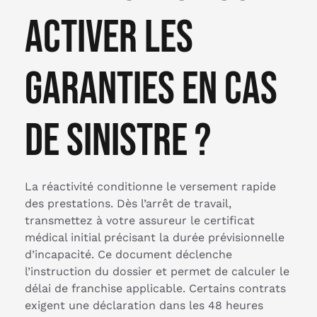
activer les
garanties en cas
de sinistre ?
La réactivité conditionne le versement rapide
des prestations. Dès l’arrêt de travail,
transmettez à votre assureur le certificat
médical initial précisant la durée prévisionnelle
d’incapacité. Ce document déclenche
l’instruction du dossier et permet de calculer le
délai de franchise applicable. Certains contrats
exigent une déclaration dans les 48 heures