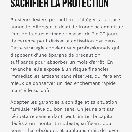
sacrifier la protection
Plusieurs leviers permettent d’alléger la facture
annuelle. Allonger le délai de franchise constitue
l’option la plus efficace : passer de 7 à 30 jours
de carence peut diviser la cotisation par deux.
Cette stratégie convient aux professionnels qui
disposent d’une épargne de précaution
suffisante pour absorber un mois d’arrêt. En
revanche, elle expose à un risque financier
immédiat les artisans sans réserves, qui feraient
mieux de conserver un déclenchement rapide
malgré le surcoût.
Adapter les garanties à son âge et sa situation
familiale relève du bon sens. Un jeune artisan
célibataire sans enfant peut limiter le capital
décès à un montant modeste, suffisant pour
couvrir les obsèques et quelques mois de loyer.