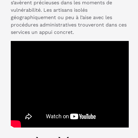
s’avèrent précieuses dans les moments de
vulnérabilité. Les artisans isolés
géographiquement ou peu à l’aise avec les
procédures administratives trouveront dans ces
services un appui concret.