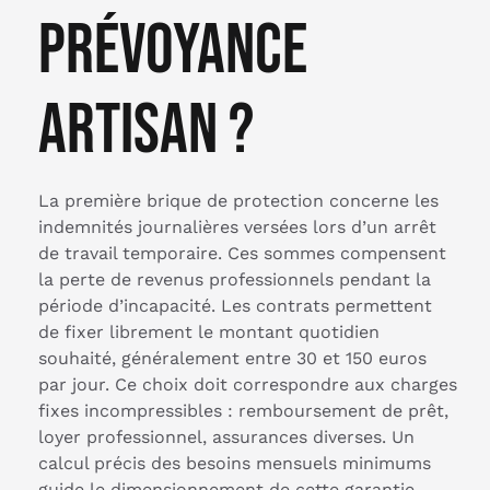
prévoyance
artisan ?
La première brique de protection concerne les
indemnités journalières versées lors d’un arrêt
de travail temporaire. Ces sommes compensent
la perte de revenus professionnels pendant la
période d’incapacité. Les contrats permettent
de fixer librement le montant quotidien
souhaité, généralement entre 30 et 150 euros
par jour. Ce choix doit correspondre aux charges
fixes incompressibles : remboursement de prêt,
loyer professionnel, assurances diverses. Un
calcul précis des besoins mensuels minimums
guide le dimensionnement de cette garantie.