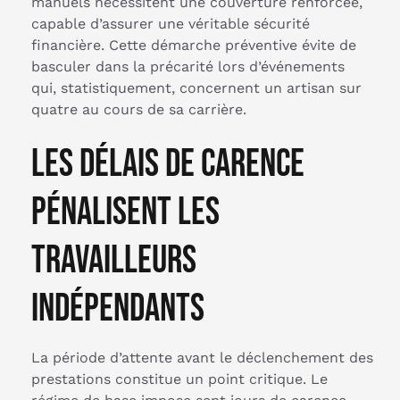
manuels nécessitent une couverture renforcée,
capable d’assurer une véritable sécurité
financière. Cette démarche préventive évite de
basculer dans la précarité lors d’événements
qui, statistiquement, concernent un artisan sur
quatre au cours de sa carrière.
Les délais de carence
pénalisent les
travailleurs
indépendants
La période d’attente avant le déclenchement des
prestations constitue un point critique. Le