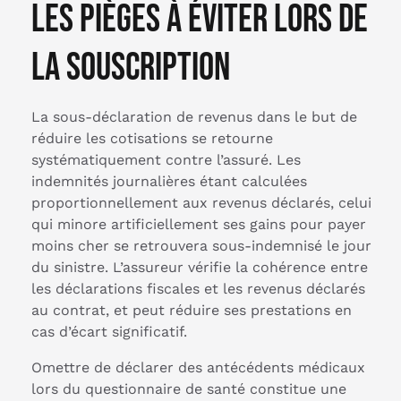
Les pièges à éviter lors de
la souscription
La sous-déclaration de revenus dans le but de
réduire les cotisations se retourne
systématiquement contre l’assuré. Les
indemnités journalières étant calculées
proportionnellement aux revenus déclarés, celui
qui minore artificiellement ses gains pour payer
moins cher se retrouvera sous-indemnisé le jour
du sinistre. L’assureur vérifie la cohérence entre
les déclarations fiscales et les revenus déclarés
au contrat, et peut réduire ses prestations en
cas d’écart significatif.
Omettre de déclarer des antécédents médicaux
lors du questionnaire de santé constitue une