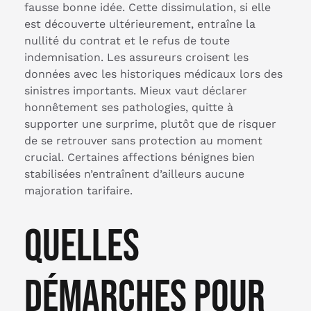
fausse bonne idée. Cette dissimulation, si elle
est découverte ultérieurement, entraîne la
nullité du contrat et le refus de toute
indemnisation. Les assureurs croisent les
données avec les historiques médicaux lors des
sinistres importants. Mieux vaut déclarer
honnêtement ses pathologies, quitte à
supporter une surprime, plutôt que de risquer
de se retrouver sans protection au moment
crucial. Certaines affections bénignes bien
stabilisées n’entraînent d’ailleurs aucune
majoration tarifaire.
Quelles
démarches pour