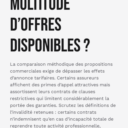
multitude
d’offres
disponibles ?
La comparaison méthodique des propositions
commerciales exige de dépasser les effets
d’annonce tarifaires. Certains assureurs
affichent des primes d’appel attractives mais
assortissent leurs contrats de clauses
restrictives qui limitent considérablement la
portée des garanties. Scrutez les définitions de
l’invalidité retenues : certains contrats
n’indemnisent qu’en cas d’incapacité totale de
reprendre toute activité professionnelle,