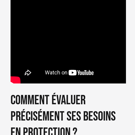
Comment évaluer
précisément ses besoins
en protection ?