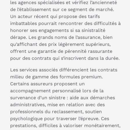
les agences spécialisées et vérifiez l’ancienneté
de l’établissement sur ce segment de marché.
Un acteur récent qui propose des tarifs
imbattables pourrait rencontrer des difficultés à
honorer ses engagements si sa sinistralité
dérape. Les grands noms de l’assurance, bien
qu’affichant des prix légèrement supérieurs,
offrent une garantie de pérennité rassurante
pour des contrats qui s’inscrivent dans la durée.
Les services associés différencient les contrats
milieu de gamme des formules premium.
Certains assureurs proposent un
accompagnement personnalisé lors de la
survenance d’un sinistre : aide aux démarches
administratives, mise en relation avec des
professionnels du reclassement, soutien
psychologique pour traverser l’épreuve. Ces
prestations, difficiles à valoriser monétairement,