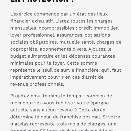
L’exercice commence par un état des lieux
financier exhaustif. Listez toutes les charges
mensuelles incompressibles : crédit immobilier,
loyer professionnel, assurances, cotisations
sociales obligatoires, mutuelle santé, charges de
copropriété, abonnements divers. Ajoutez le
budget alimentaire et les dépenses courantes
minimales pour le foyer. Cette somme
représente le seuil de survie financière, qu’il faut
impérativement couvrir en cas d’arrêt de
revenus professionnels.
Projetez ensuite dans le temps : combien de
mois pourriez-vous tenir sur votre épargne
actuelle sans aucun revenu ? Cette durée
détermine le délai de franchise optimal. Si votre
matelas représente trois mois de charges, une
franchise de 90 jours devient envisageable et