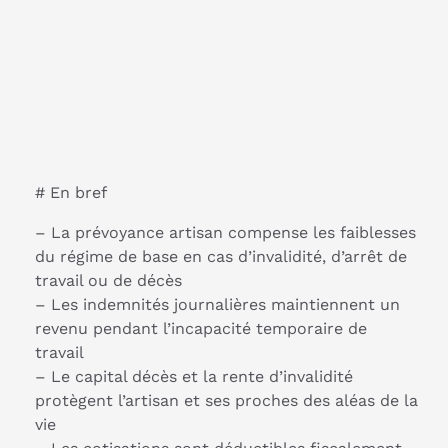
# En bref
– La prévoyance artisan compense les faiblesses
du régime de base en cas d’invalidité, d’arrêt de
travail ou de décès
– Les indemnités journalières maintiennent un
revenu pendant l’incapacité temporaire de
travail
– Le capital décès et la rente d’invalidité
protègent l’artisan et ses proches des aléas de la
vie