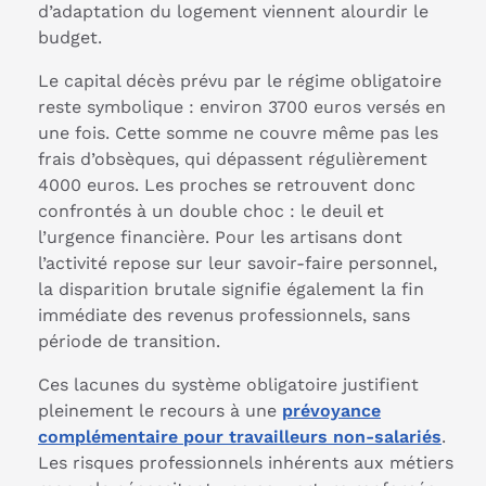
d’adaptation du logement viennent alourdir le
budget.
Le capital décès prévu par le régime obligatoire
reste symbolique : environ 3700 euros versés en
une fois. Cette somme ne couvre même pas les
frais d’obsèques, qui dépassent régulièrement
4000 euros. Les proches se retrouvent donc
confrontés à un double choc : le deuil et
l’urgence financière. Pour les artisans dont
l’activité repose sur leur savoir-faire personnel,
la disparition brutale signifie également la fin
immédiate des revenus professionnels, sans
période de transition.
Ces lacunes du système obligatoire justifient
pleinement le recours à une
prévoyance
complémentaire pour travailleurs non-salariés
.
Les risques professionnels inhérents aux métiers