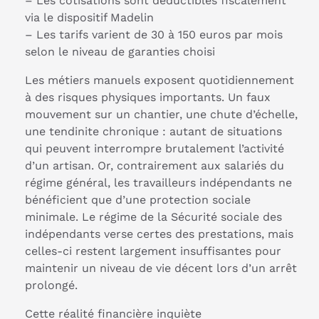
– Les cotisations sont déductibles fiscalement
via le dispositif Madelin
– Les tarifs varient de 30 à 150 euros par mois
selon le niveau de garanties choisi
Les métiers manuels exposent quotidiennement
à des risques physiques importants. Un faux
mouvement sur un chantier, une chute d’échelle,
une tendinite chronique : autant de situations
qui peuvent interrompre brutalement l’activité
d’un artisan. Or, contrairement aux salariés du
régime général, les travailleurs indépendants ne
bénéficient que d’une protection sociale
minimale. Le régime de la Sécurité sociale des
indépendants verse certes des prestations, mais
celles-ci restent largement insuffisantes pour
maintenir un niveau de vie décent lors d’un arrêt
prolongé.
Cette réalité financière inquiète