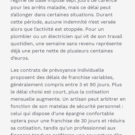
régime de base impose sept jours de carence
pour les arrêts maladie, mais ce délai peut
s’allonger dans certaines situations. Durant
cette période, aucune indemnité n’est versée
alors que l’activité est stoppée. Pour un
plombier ou un électricien qui vit de son travail
quotidien, une semaine sans revenu représente
déjà une perte nette de plusieurs centaines
d’euros.
Les contrats de prévoyance individuelle
proposent des délais de franchise variables,
généralement compris entre 3 et 90 jours. Plus
le délai choisi est court, plus la cotisation
mensuelle augmente. Un artisan peut arbitrer en
fonction de son matelas de sécurité personnel :
celui qui dispose d’une épargne confortable
optera pour une franchise de 30 jours et réduira
sa cotisation, tandis qu’un professionnel aux