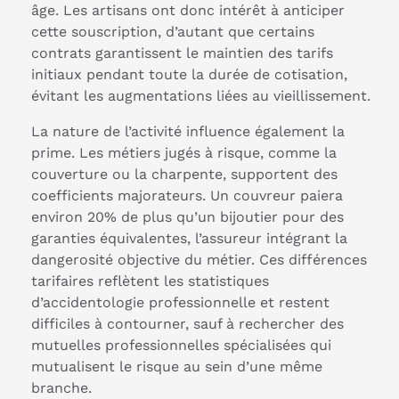
âge. Les artisans ont donc intérêt à anticiper
cette souscription, d’autant que certains
contrats garantissent le maintien des tarifs
initiaux pendant toute la durée de cotisation,
évitant les augmentations liées au vieillissement.
La nature de l’activité influence également la
prime. Les métiers jugés à risque, comme la
couverture ou la charpente, supportent des
coefficients majorateurs. Un couvreur paiera
environ 20% de plus qu’un bijoutier pour des
garanties équivalentes, l’assureur intégrant la
dangerosité objective du métier. Ces différences
tarifaires reflètent les statistiques
d’accidentologie professionnelle et restent
difficiles à contourner, sauf à rechercher des
mutuelles professionnelles spécialisées qui
mutualisent le risque au sein d’une même
branche.