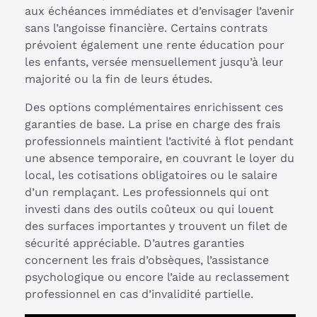
aux échéances immédiates et d’envisager l’avenir
sans l’angoisse financière. Certains contrats
prévoient également une rente éducation pour
les enfants, versée mensuellement jusqu’à leur
majorité ou la fin de leurs études.
Des options complémentaires enrichissent ces
garanties de base. La prise en charge des frais
professionnels maintient l’activité à flot pendant
une absence temporaire, en couvrant le loyer du
local, les cotisations obligatoires ou le salaire
d’un remplaçant. Les professionnels qui ont
investi dans des outils coûteux ou qui louent
des surfaces importantes y trouvent un filet de
sécurité appréciable. D’autres garanties
concernent les frais d’obsèques, l’assistance
psychologique ou encore l’aide au reclassement
professionnel en cas d’invalidité partielle.