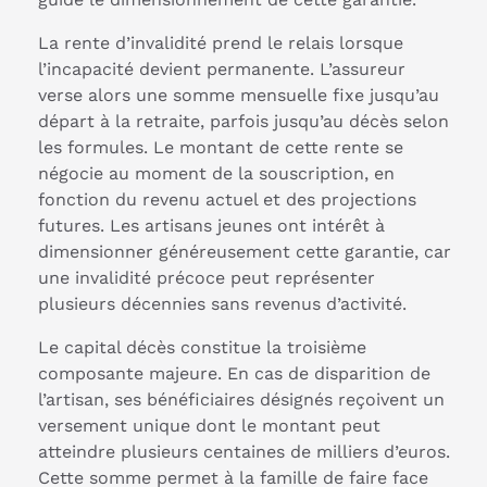
La rente d’invalidité prend le relais lorsque
l’incapacité devient permanente. L’assureur
verse alors une somme mensuelle fixe jusqu’au
départ à la retraite, parfois jusqu’au décès selon
les formules. Le montant de cette rente se
négocie au moment de la souscription, en
fonction du revenu actuel et des projections
futures. Les artisans jeunes ont intérêt à
dimensionner généreusement cette garantie, car
une invalidité précoce peut représenter
plusieurs décennies sans revenus d’activité.
Le capital décès constitue la troisième
composante majeure. En cas de disparition de
l’artisan, ses bénéficiaires désignés reçoivent un
versement unique dont le montant peut
atteindre plusieurs centaines de milliers d’euros.
Cette somme permet à la famille de faire face