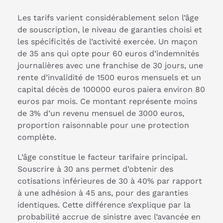
Les tarifs varient considérablement selon l’âge
de souscription, le niveau de garanties choisi et
les spécificités de l’activité exercée. Un maçon
de 35 ans qui opte pour 60 euros d’indemnités
journalières avec une franchise de 30 jours, une
rente d’invalidité de 1500 euros mensuels et un
capital décès de 100000 euros paiera environ 80
euros par mois. Ce montant représente moins
de 3% d’un revenu mensuel de 3000 euros,
proportion raisonnable pour une protection
complète.
L’âge constitue le facteur tarifaire principal.
Souscrire à 30 ans permet d’obtenir des
cotisations inférieures de 30 à 40% par rapport
à une adhésion à 45 ans, pour des garanties
identiques. Cette différence s’explique par la
probabilité accrue de sinistre avec l’avancée en