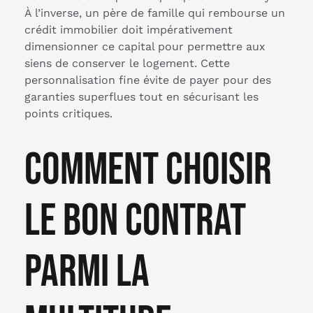
À l’inverse, un père de famille qui rembourse un
crédit immobilier doit impérativement
dimensionner ce capital pour permettre aux
siens de conserver le logement. Cette
personnalisation fine évite de payer pour des
garanties superflues tout en sécurisant les
points critiques.
Comment choisir
le bon contrat
parmi la