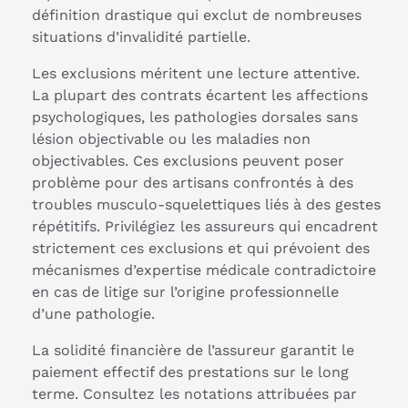
définition drastique qui exclut de nombreuses
situations d’invalidité partielle.
Les exclusions méritent une lecture attentive.
La plupart des contrats écartent les affections
psychologiques, les pathologies dorsales sans
lésion objectivable ou les maladies non
objectivables. Ces exclusions peuvent poser
problème pour des artisans confrontés à des
troubles musculo-squelettiques liés à des gestes
répétitifs. Privilégiez les assureurs qui encadrent
strictement ces exclusions et qui prévoient des
mécanismes d’expertise médicale contradictoire
en cas de litige sur l’origine professionnelle
d’une pathologie.
La solidité financière de l’assureur garantit le
paiement effectif des prestations sur le long
terme. Consultez les notations attribuées par