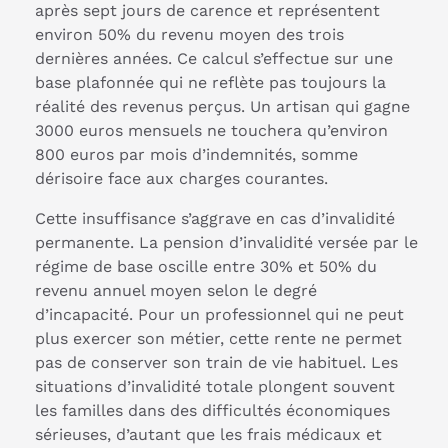
après sept jours de carence et représentent
environ 50% du revenu moyen des trois
dernières années. Ce calcul s’effectue sur une
base plafonnée qui ne reflète pas toujours la
réalité des revenus perçus. Un artisan qui gagne
3000 euros mensuels ne touchera qu’environ
800 euros par mois d’indemnités, somme
dérisoire face aux charges courantes.
Cette insuffisance s’aggrave en cas d’invalidité
permanente. La pension d’invalidité versée par le
régime de base oscille entre 30% et 50% du
revenu annuel moyen selon le degré
d’incapacité. Pour un professionnel qui ne peut
plus exercer son métier, cette rente ne permet
pas de conserver son train de vie habituel. Les
situations d’invalidité totale plongent souvent
les familles dans des difficultés économiques
sérieuses, d’autant que les frais médicaux et