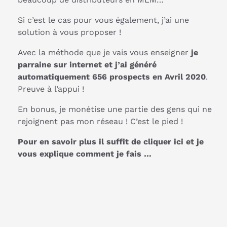
Si c’est le cas pour vous également, j’ai une
solution à vous proposer !
Avec la méthode que je vais vous enseigner
je
parraine sur internet et j’ai généré
automatiquement 656 prospects en Avril 2020
.
Preuve à l’appui !
En bonus, je monétise une partie des gens qui ne
rejoignent pas mon réseau ! C’est le pied !
Pour en savoir plus il suffit de cliquer ici et je
vous explique comment je fais …