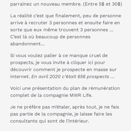
parrainez un nouveau membre. (Entre 5$ et 30$)
La réalité c’est que finalement, peu de personne
arrive à recruter 3 personnes et ensuite faire en
sorte que eux même trouvent 3 personnes …
C’est là où beaucoup de personnes
abandonnent…
Si vous voulez palier à ce manque cruel de
prospects, je vous invite à cliquer ici pour
découvrir comment je prospecte en masse sur
internet.
En avril 2020 c’était 656 prospects …
Voici une présentation du plan de rémunération
complet de la compagnie MWR Life.
Je ne préfère pas m’étaler, après tout, je ne fais
pas partie de la compagnie, je laisse faire les
consultants qui sont de l’intérieur.