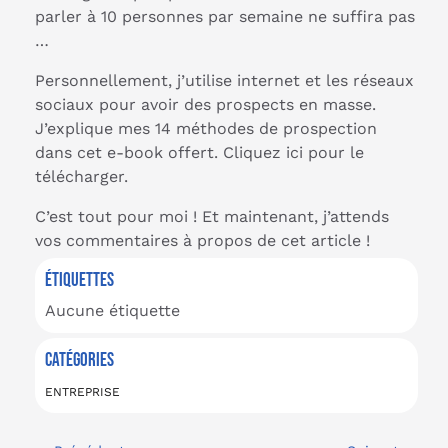
parler à 10 personnes par semaine ne suffira pas
…
Personnellement, j’utilise internet et les réseaux
sociaux pour avoir des prospects en masse.
J’explique mes 14 méthodes de prospection
dans cet e-book offert. Cliquez ici pour le
télécharger.
C’est tout pour moi ! Et maintenant, j’attends
vos commentaires à propos de cet article !
ÉTIQUETTES
Aucune étiquette
CATÉGORIES
ENTREPRISE