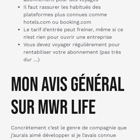
Il faut rassurer les habitués des
plateformes plus connues comme
hotels.com ou booking.com
Le tarif d’entrée peut freiner, même si ce
n’est rien pour ouvrir une entreprise
Vous devez voyager régulièrement pour
rentabiliser votre abonnement (pas très
dur …)
Mon avis général
sur MWR Life
Concrètement c’est le genre de compagnie que
j’aurais aimé développer si je l’avais connue