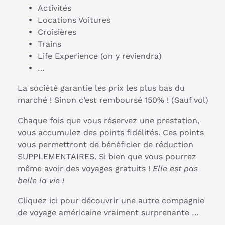
Activités
Locations Voitures
Croisières
Trains
Life Experience (on y reviendra)
…
La société garantie les prix les plus bas du
marché ! Sinon c’est remboursé 150% ! (Sauf vol)
Chaque fois que vous réservez une prestation,
vous accumulez des points fidélités. Ces points
vous permettront de bénéficier de réduction
SUPPLEMENTAIRES. Si bien que vous pourrez
même avoir des voyages gratuits !
Elle est pas
belle la vie !
Cliquez ici pour découvrir une autre compagnie
de voyage américaine vraiment surprenante …