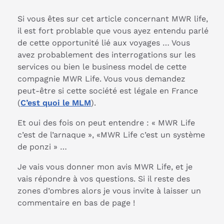
Si vous êtes sur cet article concernant MWR life,
il est fort problable que vous ayez entendu parlé
de cette opportunité lié aux voyages … Vous
avez probablement des interrogations sur les
services ou bien le business model de cette
compagnie MWR Life. Vous vous demandez
peut-être si cette société est légale en France
(
C’est quoi le MLM
).
Et oui des fois on peut entendre : « MWR Life
c’est de l’arnaque », «MWR Life c’est un système
de ponzi » …
Je vais vous donner mon avis MWR Life, et je
vais répondre à vos questions. Si il reste des
zones d’ombres alors je vous invite à laisser un
commentaire en bas de page !