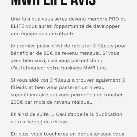
Une fois que vous serez devenu membre PRO ou
ELITE vous aurez l’opportunité de développer
une équipe de consultants.
le premier palier c’est de recruter 3 filleuls pour
bénéficier de 90€ de revenu mensuel. Si vous
avez bien suivi, ceci vous permet donc
d’autofinancer votre business MWR Life.
Si vous aidé vos 3 filleuls à trouver également 3
filleuls et bien vous passerez un niveau
supplémentaire qui vous permettra de toucher
200€ par mois de revenu résiduel.
Et ainsi de suite … Ceci s’appelle la duplication
en marketing de réseau.
En plus, vous toucherez un bonus lorsque vous