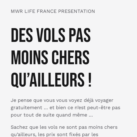
MWR LIFE FRANCE PRESENTATION
Des vols pas
moins chers
qu’ailleurs !
Je pense que vous vous voyez déjà voyager
gratuitement … et bien ce n’est peut-être pas
pour tout de suite quand même …
Sachez que les vols ne sont pas moins chers
qu’ailleurs, les prix sont fixés par les