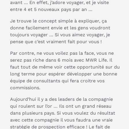
avant … En effet, j’adore voyager, et je visite
entre 4 et 5 nouveaux pays par an …
Je trouve le concept simple à expliquer, ça
donne facilement envie et les gens voudront
toujours voyager … Si vous aimez voyager, je
pense que c’est vraiment fait pour vous !
Par contre, ne vous voilez pas la face, vous ne
serez pas riche dans 6 mois avec MWR Life. Il
faut tout de même voir cette opportunité sur du
long terme pour espérer développer une bonne
équipe de consultants qui fera croitre vos
commissions.
Aujourd’hui il y a des leaders de la compagnie
qui roulent sur l’or … Ils ont un grand réseau
dans plusieurs pays. Si vous voulez du résultat
avec cette compagnie il vous faudra une vraie
stratégie de prospection efficace ! Le fait de