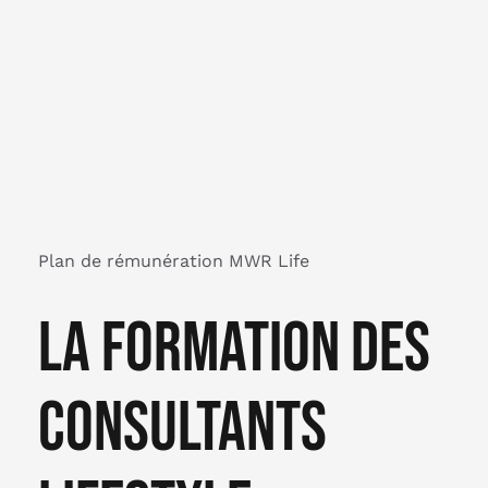
Plan de rémunération MWR Life
La formation des
consultants