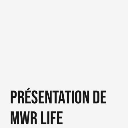
Présentation de
MWR LIFE