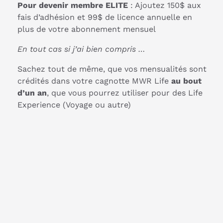
Pour devenir membre ELITE
: Ajoutez 150$ aux
fais d’adhésion et 99$ de licence annuelle en
plus de votre abonnement mensuel
En tout cas si j’ai bien compris …
Sachez tout de même, que vos mensualités sont
crédités dans votre cagnotte MWR Life
au bout
d’un an
, que vous pourrez utiliser pour des Life
Experience (Voyage ou autre)