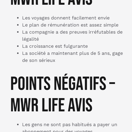
Les voyages donnent facilement envie
Le plan de rémunération est assez simple
La compagnie a des preuves irréfutables de
légalité
La croissance est fulgurante
La société a maintenant plus de 5 ans, gage
de son sérieux
Points Négatifs –
MWR Life Avis
Les gens ne sont pas habitués a payer un
abonnement pour des voyages