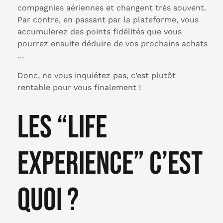
compagnies aériennes et changent très souvent.
Par contre, en passant par la plateforme, vous
accumulerez des points fidélités que vous
pourrez ensuite déduire de vos prochains achats
…
Donc, ne vous inquiétez pas, c’est plutôt
rentable pour vous finalement !
Les “Life
Experience” c’est
quoi ?