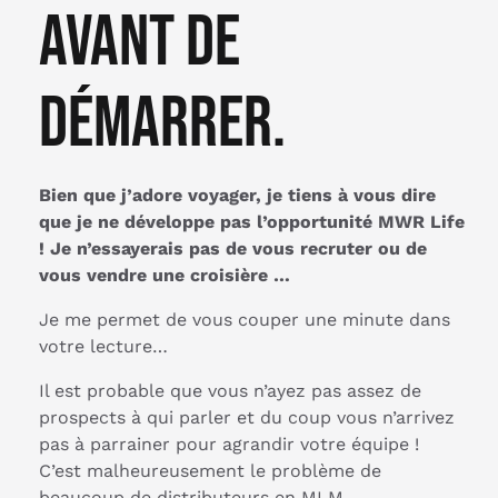
Avant de
démarrer.
Bien que j’adore voyager, je tiens à vous dire
que je ne développe pas l’opportunité MWR Life
! Je n’essayerais pas de vous recruter ou de
vous vendre une croisière …
Je me permet de vous couper une minute dans
votre lecture…
Il est probable que vous n’ayez pas assez de
prospects à qui parler et du coup vous n’arrivez
pas à parrainer pour agrandir votre équipe !
C’est malheureusement le problème de
beaucoup de distributeurs en MLM…