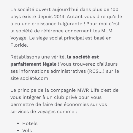
La société ouvert aujourd’hui dans plus de 100
pays existe depuis 2014. Autant vous dire qu’elle
a eu une croissance fulgurante ! Pour moi c’est
la société de référence concernant les MLM
Voyage. Le siège social principal est basé en
Floride.
Rétablissons une vérité,
la société est
parfaitement légale
! Vous trouverez d’ailleurs
ses informations administratives (RCS…) sur le
site société.com
Le principe de la compagnie MWR Life c’est de
vous intégrer à un club privé pour vous
permettre de faire des économies sur vos
services de voyages comme :
Hotels
Vols