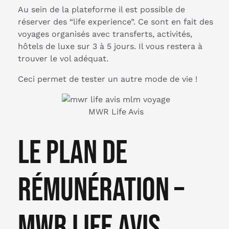
Au sein de la plateforme il est possible de
réserver des “life experience”. Ce sont en fait des
voyages organisés avec transferts, activités,
hôtels de luxe sur 3 à 5 jours. Il vous restera à
trouver le vol adéquat.
Ceci permet de tester un autre mode de vie !
MWR Life Avis
Le plan de
rémunération –
MWR Life Avis