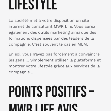
lifestyle
La société met à votre disposition un site
internet de consultant MWR Life. Vous aurez
également des outils marketing ainsi que des
formations dispensées par des leaders de la
compagnie. C’est souvent le cas en MLM.
En soi, vous n’avez pas forcément à convaincre
les gens … Simplement utiliser la plateforme et
montrer votre lifestyle grâce aux services de la
compagnie …
Points Positifs –
MWR Life Avis