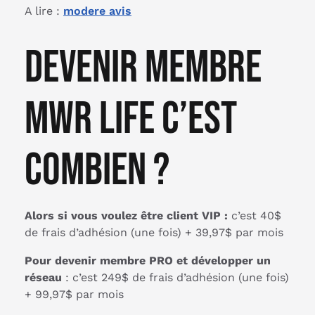
A lire :
modere avis
Devenir membre
MWR Life c’est
combien ?
Alors si vous voulez être client VIP :
c’est 40$
de frais d’adhésion (une fois) + 39,97$ par mois
Pour devenir membre PRO et développer un
réseau
: c’est 249$ de frais d’adhésion (une fois)
+ 99,97$ par mois