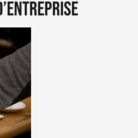
d’entreprise