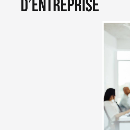
d’entreprise