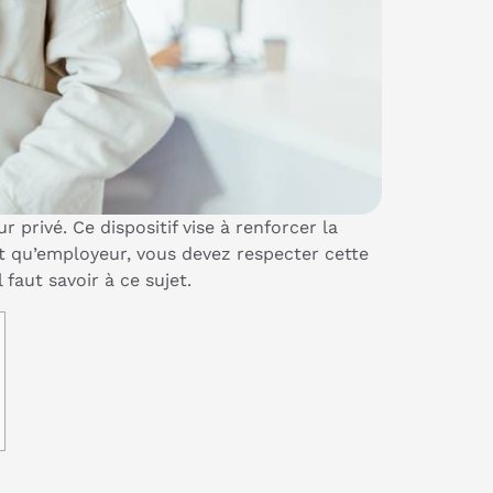
 privé. Ce dispositif vise à renforcer la
t qu’employeur, vous devez respecter cette
faut savoir à ce sujet.