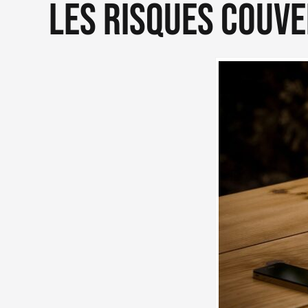
Les risques couve