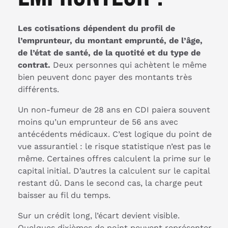
Les cotisations dépendent du profil de
l’emprunteur, du montant emprunté, de l’âge,
de l’état de santé, de la quotité et du type de
contrat.
Deux personnes qui achètent le même
bien peuvent donc payer des montants très
différents.
Un non-fumeur de 28 ans en CDI paiera souvent
moins qu’un emprunteur de 56 ans avec
antécédents médicaux. C’est logique du point de
vue assurantiel : le risque statistique n’est pas le
même. Certaines offres calculent la prime sur le
capital initial. D’autres la calculent sur le capital
restant dû. Dans le second cas, la charge peut
baisser au fil du temps.
Sur un crédit long, l’écart devient visible.
Quelques dixièmes de point peuvent représenter