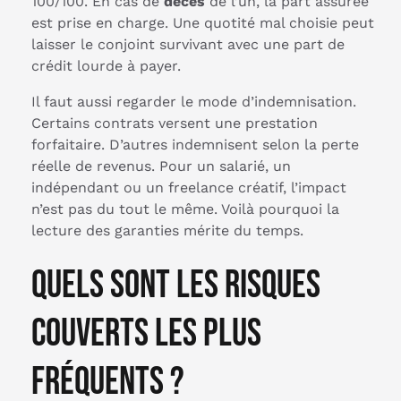
100/100. En cas de
décès
de l’un, la part assurée
est prise en charge. Une quotité mal choisie peut
laisser le conjoint survivant avec une part de
crédit lourde à payer.
Il faut aussi regarder le mode d’indemnisation.
Certains contrats versent une prestation
forfaitaire. D’autres indemnisent selon la perte
réelle de revenus. Pour un salarié, un
indépendant ou un freelance créatif, l’impact
n’est pas du tout le même. Voilà pourquoi la
lecture des garanties mérite du temps.
Quels sont les risques
couverts les plus
fréquents ?