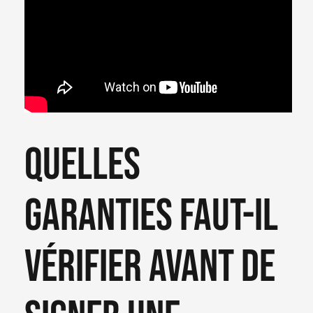
Quelles
garanties faut-il
vérifier avant de