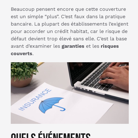
Beaucoup pensent encore que cette couverture
est un simple “plus”. C’est faux dans la pratique
bancaire. La plupart des établissements l’exigent
pour accorder un crédit habitat, car le risque de
défaut devient trop élevé sans elle. C’est la base
avant d’examiner les
garanties
et les
risques
couverts
.