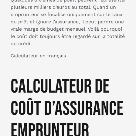
plusieurs milliers d’euros au total. Quand un
emprunteur se focalise uniquement sur le taux
du prêt et ignore l’assurance, il peut perdre une
vraie marge de budget mensuel. Voilà pourquoi
le coût doit toujours être regardé sur la totalité
du crédit.
Calculateur en français
Calculateur de
coût d’assurance
emprunteur