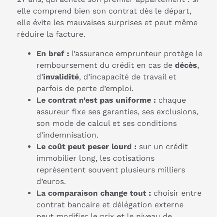
elle comprend bien son contrat dès le départ,
elle évite les mauvaises surprises et peut même
réduire la facture.
En bref :
l’assurance emprunteur protège le
remboursement du crédit en cas de
décès
,
d’
invalidité
, d’incapacité de travail et
parfois de perte d’emploi.
Le contrat n’est pas uniforme :
chaque
assureur fixe ses garanties, ses exclusions,
son mode de calcul et ses conditions
d’indemnisation.
Le coût peut peser lourd :
sur un crédit
immobilier long, les cotisations
représentent souvent plusieurs milliers
d’euros.
La comparaison change tout :
choisir entre
contrat bancaire et délégation externe
peut modifier le prix et le niveau de