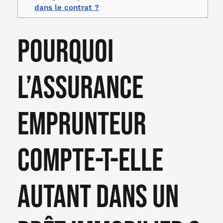
dans le contrat ?
Pourquoi
l’assurance
emprunteur
compte-t-elle
autant dans un