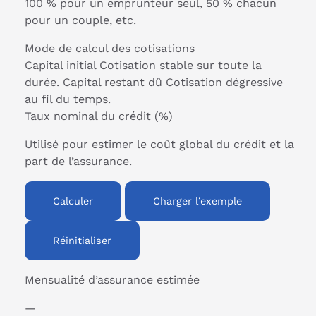
100 % pour un emprunteur seul, 50 % chacun
pour un couple, etc.
Mode de calcul des cotisations
Capital initial
Cotisation stable sur toute la
durée.
Capital restant dû
Cotisation dégressive
au fil du temps.
Taux nominal du crédit (%)
Utilisé pour estimer le coût global du crédit et la
part de l’assurance.
Calculer
Charger l’exemple
Réinitialiser
Mensualité d’assurance estimée
—