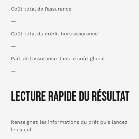
Coût total de l’assurance
—
Coût total du crédit hors assurance
—
Part de l’assurance dans le coût global
—
Lecture rapide du résultat
Renseignez les informations du prêt puis lancez
le calcul.