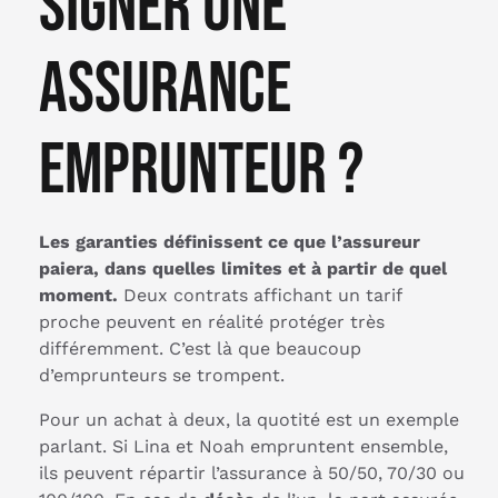
signer une
assurance
emprunteur ?
Les garanties définissent ce que l’assureur
paiera, dans quelles limites et à partir de quel
moment.
Deux contrats affichant un tarif
proche peuvent en réalité protéger très
différemment. C’est là que beaucoup
d’emprunteurs se trompent.
Pour un achat à deux, la quotité est un exemple
parlant. Si Lina et Noah empruntent ensemble,
ils peuvent répartir l’assurance à 50/50, 70/30 ou