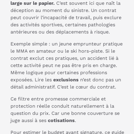
large sur le papier.
C’est souvent ici que naît la
déception au moment du sinistre. Un contrat
peut couvrir l’incapacité de travail, puis exclure
des activités sportives, certaines pathologies
antérieures ou des déplacements à risque.
Exemple simple : un jeune emprunteur pratique
le MMA en amateur ou le ski hors-piste. Si le
contrat exclut ces pratiques, un accident lié à
cette activité peut ne pas être pris en charge.
Même logique pour certaines professions
exposées. Lire les
exclusions
n’est donc pas un
détail administratif. C’est le cœur du contrat.
Ce filtre entre promesse commerciale et
protection réelle conduit naturellement à la
question du prix. Car une bonne couverture se
juge aussi à ses
cotisations
.
Pour estimer le budget avant signature, ce guide