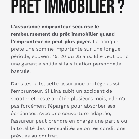
prêt immobilier ?
L’assurance emprunteur sécurise le
remboursement du prêt immobilier quand
l’emprunteur ne peut plus payer.
La banque
prête une somme importante sur une longue
période, souvent 15, 20 ou 25 ans. Elle veut donc
une garantie solide si la situation personnelle
bascule.
Dans les faits, cette assurance protège aussi
l’emprunteur. Si Lina subit un accident de
scooter et reste arrêtée plusieurs mois, elle n’a
pas forcément l’épargne pour absorber ses
échéances. Avec une couverture adaptée,
l’assureur peut prendre en charge une partie ou
la totalité des mensualités selon les conditions
prévues au contrat.