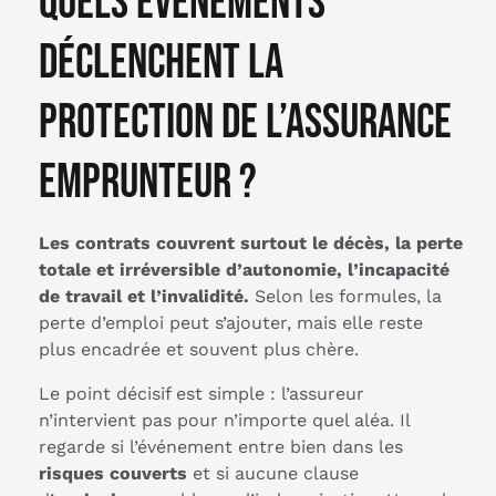
Quels événements
déclenchent la
protection de l’assurance
emprunteur ?
Les contrats couvrent surtout le décès, la perte
totale et irréversible d’autonomie, l’incapacité
de travail et l’invalidité.
Selon les formules, la
perte d’emploi peut s’ajouter, mais elle reste
plus encadrée et souvent plus chère.
Le point décisif est simple : l’assureur
n’intervient pas pour n’importe quel aléa. Il
regarde si l’événement entre bien dans les
risques couverts
et si aucune clause