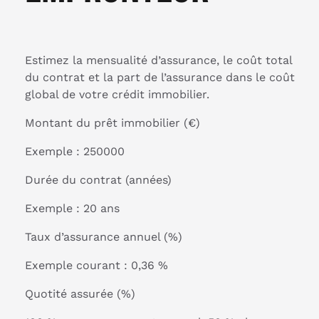
Estimez la mensualité d’assurance, le coût total
du contrat et la part de l’assurance dans le coût
global de votre crédit immobilier.
Montant du prêt immobilier (€)
Exemple : 250000
Durée du contrat (années)
Exemple : 20 ans
Taux d’assurance annuel (%)
Exemple courant : 0,36 %
Quotité assurée (%)