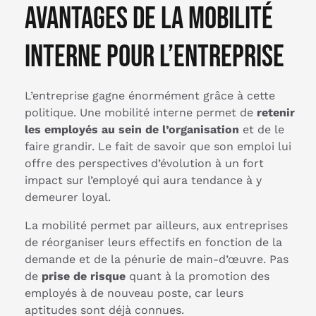
Avantages de la mobilité
interne pour l’entreprise
L’entreprise gagne énormément grâce à cette
politique. Une mobilité interne permet de
retenir
les employés au sein de l’organisation
et de le
faire grandir. Le fait de savoir que son emploi lui
offre des perspectives d’évolution à un fort
impact sur l’employé qui aura tendance à y
demeurer loyal.
La mobilité permet par ailleurs, aux entreprises
de réorganiser leurs effectifs en fonction de la
demande et de la pénurie de main-d’œuvre. Pas
de
prise de risque
quant à la promotion des
employés à de nouveau poste, car leurs
aptitudes sont déjà connues.