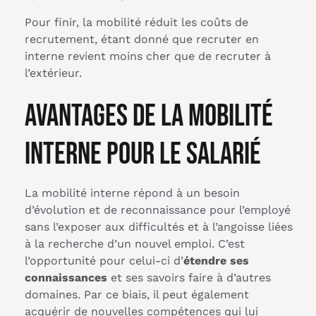
Pour finir, la mobilité réduit les coûts de
recrutement, étant donné que recruter en
interne revient moins cher que de recruter à
l’extérieur.
Avantages de la mobilité
interne pour le salarié
La mobilité interne répond à un besoin
d’évolution et de reconnaissance pour l’employé
sans l’exposer aux difficultés et à l’angoisse liées
à la recherche d’un nouvel emploi. C’est
l’opportunité pour celui-ci d’
étendre ses
connaissances
et ses savoirs faire à d’autres
domaines. Par ce biais, il peut également
acquérir de nouvelles compétences qui lui