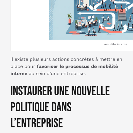
mobilité interne
Il existe plusieurs actions concrètes à mettre en
place pour
favoriser le processus de mobilité
interne
au sein d’une entreprise.
Instaurer une nouvelle
politique dans
l’entreprise