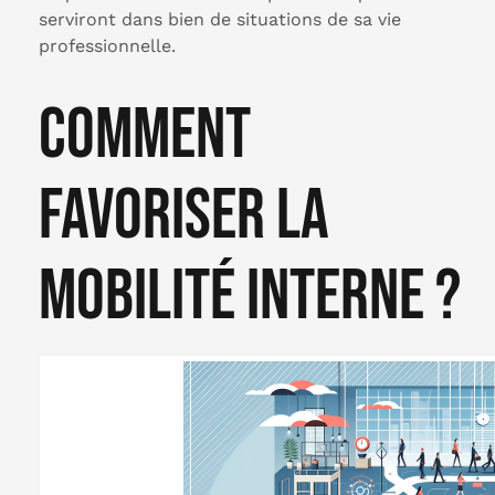
serviront dans bien de situations de sa vie
professionnelle.
Comment
favoriser la
mobilité interne ?