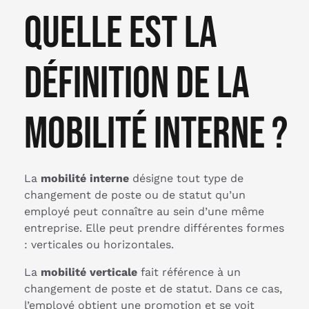
Quelle est la
définition de la
mobilité interne ?
La
mobilité interne
désigne tout type de
changement de poste ou de statut qu’un
employé peut connaître au sein d’une même
entreprise. Elle peut prendre différentes formes
: verticales ou horizontales.
La
mobilité verticale
fait référence à un
changement de poste et de statut. Dans ce cas,
l’employé obtient une promotion et se voit