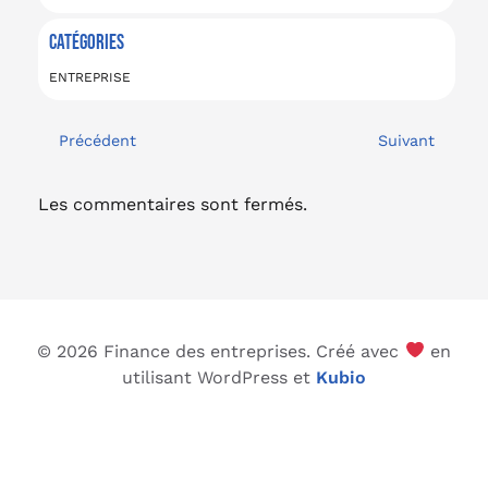
CATÉGORIES
ENTREPRISE
Précédent
Suivant
Les commentaires sont fermés.
© 2026 Finance des entreprises. Créé avec
en
utilisant WordPress et
Kubio