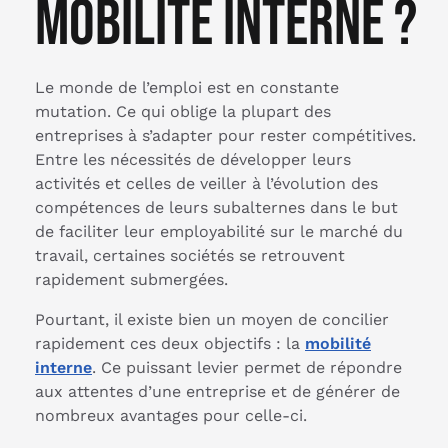
mobilité interne ?
Le monde de l’emploi est en constante
mutation. Ce qui oblige la plupart des
entreprises à s’adapter pour rester compétitives.
Entre les nécessités de développer leurs
activités et celles de veiller à l’évolution des
compétences de leurs subalternes dans le but
de faciliter leur employabilité sur le marché du
travail, certaines sociétés se retrouvent
rapidement submergées.
Pourtant, il existe bien un moyen de concilier
rapidement ces deux objectifs : la
mobilité
interne
. Ce puissant levier permet de répondre
aux attentes d’une entreprise et de générer de
nombreux avantages pour celle-ci.