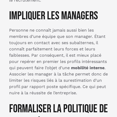
le recrutement.
Impliquer les managers
Personne ne connaît jamais aussi bien les
membres d’une équipe que son manager. Étant
toujours en contact avec ses subalternes, il
connaît parfaitement leurs forces et leurs
faiblesses. Par conséquent, il est mieux placé
pour repérer en premier les profils intéressants
qui peuvent faire l’objet d’une
mobilité interne
.
Associer les manager à la tâche permet donc de
limiter les risques liés à la surestimation d’un
profil par rapport poste spécifique. Ce qui peut
nuire à la réussite de l’entreprise.
Formaliser la politique de