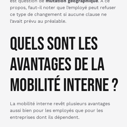
est question de
mutation géographique
. À ce
propos, faut-il noter que l’employé peut refuser
ce type de changement si aucune clause ne
l’avait prévu au préalable.
Quels sont les
avantages de la
mobilité interne ?
La mobilité interne revêt plusieurs avantages
aussi bien pour les employés que pour les
entreprises dont ils dépendent.