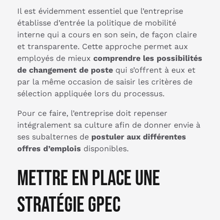
Il est évidemment essentiel que l’entreprise
établisse d’entrée la politique de mobilité
interne qui a cours en son sein, de façon claire
et transparente. Cette approche permet aux
employés de mieux
comprendre les possibilités
de changement de poste
qui s’offrent à eux et
par la même occasion de saisir les critères de
sélection appliquée lors du processus.
Pour ce faire, l’entreprise doit repenser
intégralement sa culture afin de donner envie à
ses subalternes de
postuler aux différentes
offres d’emplois
disponibles.
Mettre en place une
stratégie GPEC