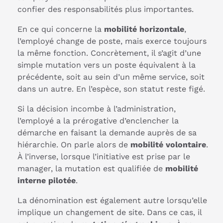
confier des responsabilités plus importantes.
En ce qui concerne la
mobilité horizontale
,
l’employé change de poste, mais exerce toujours
la même fonction. Concrètement, il s’agit d’une
simple mutation vers un poste équivalent à la
précédente, soit au sein d’un même service, soit
dans un autre. En l’espèce, son statut reste figé.
Si la décision incombe à l’administration,
l’employé a la prérogative d’enclencher la
démarche en faisant la demande auprès de sa
hiérarchie. On parle alors de
mobilité volontaire
.
À l’inverse, lorsque l’initiative est prise par le
manager, la mutation est qualifiée de
mobilité
interne pilotée
.
La dénomination est également autre lorsqu’elle
implique un changement de site. Dans ce cas, il