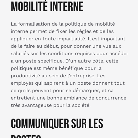
mobilité interne
La formalisation de la politique de mobilité
interne permet de fixer les règles et de les
appliquer en toute impartialité. Il est important
de le faire au début, pour donner une vue aux
salariés sur les conditions requises pour accéder
à un poste spécifique. D’un autre côté, cette
politique est même bénéfique pour la
productivité au sein de l’entreprise. Les
employés qui aspirent à un poste donnent tout
ce qu’ils peuvent pour se démarquer, et ça
entretient une bonne ambiance de concurrence
très avantageuse pour la société.
Communiquer sur les