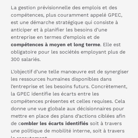
La gestion prévisionnelle des emplois et des
compétences, plus couramment appelé GPEC,
est une démarche stratégique qui consiste à
anticiper et à planifier les besoins d’une
entreprise en termes d’emplois et de
compétences à moyen et long terme
. Elle est
obligatoire pour les sociétés employant plus de
300 salariés.
L’objectif d’une telle manœuvre est de synergiser
les ressources humaines disponibles dans
l’entreprise et les besoins futurs. Concrètement,
la GPEC identifie les écarts entre les
compétences présentes et celles requises. Cela
donne une vue globale aux décisionnaires pour
mettre en place des plans d’actions ciblées afin
de c
ombler les écarts identifiés
soit à travers
une politique de mobilité interne, soit à travers