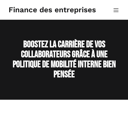
Aller
au
Finance des entreprises
contenu
Boostez la carrière de vos
collaborateurs grâce à une
politique de mobilité interne bien
pensée