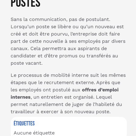
postes
Sans la communication, pas de postulant.
Lorsqu’un poste se libère ou qu’un nouveau est
créé et doit être pourvu, l’entreprise doit faire
part de cette nouvelle à ses employés par divers
canaux. Cela permettra aux aspirants de
candidater et d’être promus ou transférés au
poste vacant.
Le processus de mobilité interne suit les mêmes
étapes que le recrutement externe. Après que
les employés ont postulé aux
offres d’emploi
internes
, un entretien est organisé. Lequel
permet naturellement de juger de l’habileté du
travailleur à exercer à son nouveau poste.
ÉTIQUETTES
Aucune étiquette